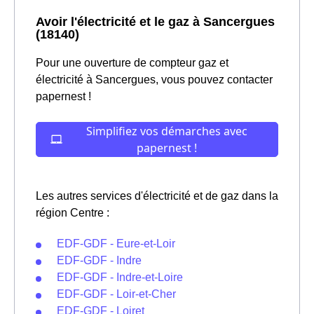
Avoir l'électricité et le gaz à Sancergues
(18140)
Pour une ouverture de compteur gaz et
électricité à Sancergues, vous pouvez contacter
papernest !
Les autres services d'électricité et de gaz dans la
région Centre :
EDF-GDF - Eure-et-Loir
EDF-GDF - Indre
EDF-GDF - Indre-et-Loire
EDF-GDF - Loir-et-Cher
EDF-GDF - Loiret