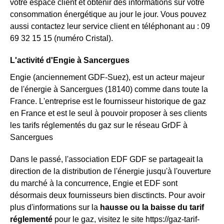
votre espace client et obtenir des informations sur votre
consommation énergétique au jour le jour. Vous pouvez
aussi contactez leur service client en téléphonant au : 09
69 32 15 15 (numéro Cristal).
L'activité d'Engie à Sancergues
Engie (anciennement GDF-Suez), est un acteur majeur
de l'énergie à Sancergues (18140) comme dans toute la
France. L'entreprise est le fournisseur historique de gaz
en France et est le seul à pouvoir proposer à ses clients
les tarifs réglementés du gaz sur le réseau GrDF à
Sancergues
Dans le passé, l'association EDF GDF se partageait la
direction de la distribution de l'énergie jusqu'à l'ouverture
du marché à la concurrence, Engie et EDF sont
désormais deux fournisseurs bien disctincts. Pour avoir
plus d'informations sur la
hausse ou la baisse du tarif
réglementé
pour le gaz, visitez le site https://gaz-tarif-