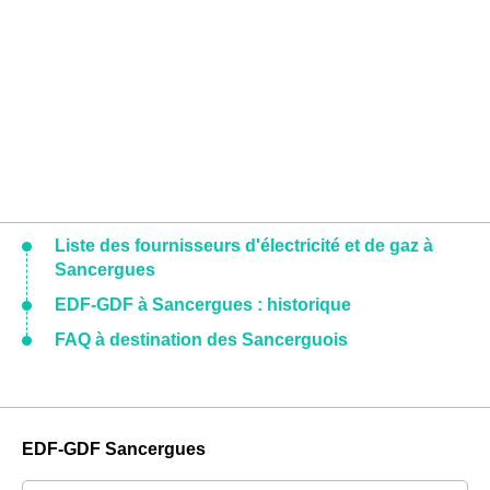
Liste des fournisseurs d'électricité et de gaz à
Sancergues
EDF-GDF à Sancergues : historique
FAQ à destination des Sancerguois
EDF-GDF Sancergues