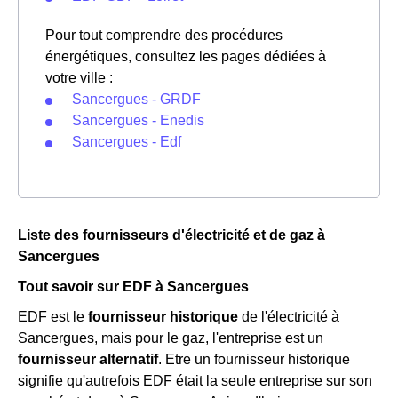
Pour tout comprendre des procédures
énergétiques, consultez les pages dédiées à
votre ville :
Sancergues - GRDF
Sancergues - Enedis
Sancergues - Edf
Liste des fournisseurs d'électricité et de gaz à
Sancergues
Tout savoir sur EDF à Sancergues
EDF est le
fournisseur historique
de l'électricité à
Sancergues, mais pour le gaz, l'entreprise est un
fournisseur alternatif
. Etre un fournisseur historique
signifie qu'autrefois EDF était la seule entreprise sur son