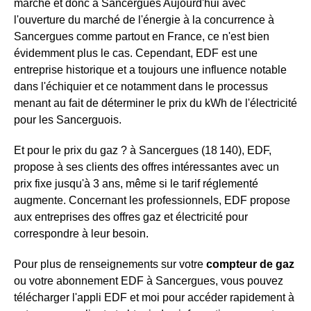
marché et donc à Sancergues Aujourd'hui avec
l'ouverture du marché de l'énergie à la concurrence à
Sancergues comme partout en France, ce n'est bien
évidemment plus le cas. Cependant, EDF est une
entreprise historique et a toujours une influence notable
dans l'échiquier et ce notamment dans le processus
menant au fait de déterminer le prix du kWh de l'électricité
pour les Sancerguois.
Et pour le prix du gaz ? à Sancergues (18 140), EDF,
propose à ses clients des offres intéressantes avec un
prix fixe jusqu'à 3 ans, même si le tarif réglementé
augmente. Concernant les professionnels, EDF propose
aux entreprises des offres gaz et électricité pour
correspondre à leur besoin.
Pour plus de renseignements sur votre
compteur de gaz
ou votre abonnement EDF à Sancergues, vous pouvez
télécharger l'appli EDF et moi pour accéder rapidement à