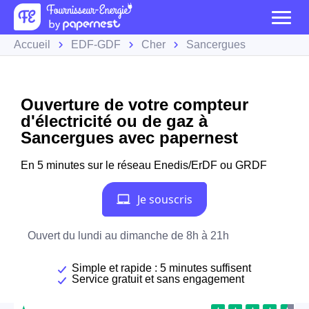
Accueil
EDF-GDF
Cher
Sancergues