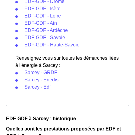
EDF-GDF - Drôme
EDF-GDF - Isère
EDF-GDF - Loire
EDF-GDF - Ain
EDF-GDF - Ardèche
EDF-GDF - Savoie
EDF-GDF - Haute-Savoie
Renseignez vous sur toutes les démarches liées
à l'énergie à Sarcey :
Sarcey - GRDF
Sarcey - Enedis
Sarcey - Edf
EDF-GDF à Sarcey : historique
Quelles sont les prestations proposées par EDF et