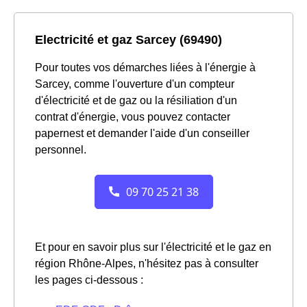
Electricité et gaz Sarcey (69490)
Pour toutes vos démarches liées à l'énergie à
Sarcey, comme l'ouverture d'un compteur
d'électricité et de gaz ou la résiliation d'un
contrat d'énergie, vous pouvez contacter
papernest et demander l'aide d'un conseiller
personnel.
Et pour en savoir plus sur l'électricité et le gaz en
région Rhône-Alpes, n'hésitez pas à consulter
les pages ci-dessous :