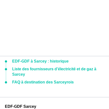
EDF-GDF à Sarcey : historique
Liste des fournisseurs d'électricité et de gaz à
Sarcey
FAQ à destination des Sarceyrois
EDF-GDF Sarcey