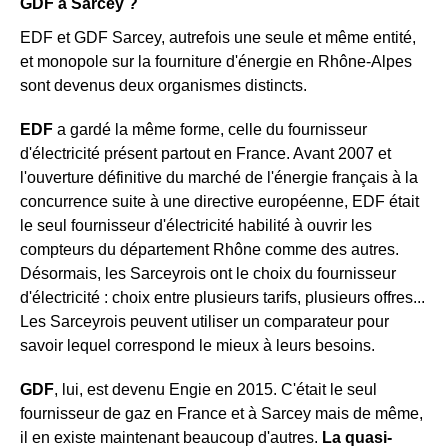
GDF à Sarcey ?
EDF et GDF Sarcey, autrefois une seule et même entité,
et monopole sur la fourniture d'énergie en Rhône-Alpes
sont devenus deux organismes distincts.
EDF
a gardé la même forme, celle du fournisseur
d'électricité présent partout en France. Avant 2007 et
l'ouverture définitive du marché de l'énergie français à la
concurrence suite à une directive européenne, EDF était
le seul fournisseur d'électricité habilité à ouvrir les
compteurs du département Rhône comme des autres.
Désormais, les Sarceyrois ont le choix du fournisseur
d'électricité : choix entre plusieurs tarifs, plusieurs offres...
Les Sarceyrois peuvent utiliser un comparateur pour
savoir lequel correspond le mieux à leurs besoins.
GDF
, lui, est devenu Engie en 2015. C'était le seul
fournisseur de gaz en France et à Sarcey mais de même,
il en existe maintenant beaucoup d'autres.
La quasi-