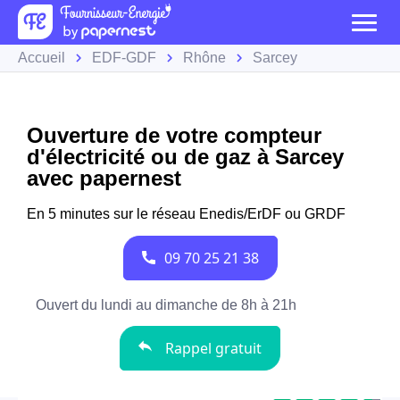
Accueil
EDF-GDF
Rhône
Sarcey