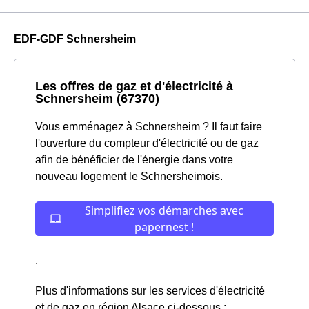
EDF-GDF Schnersheim
Les offres de gaz et d'électricité à
Schnersheim (67370)
Vous emménagez à Schnersheim ? Il faut faire
l'ouverture du compteur d'électricité ou de gaz
afin de bénéficier de l'énergie dans votre
nouveau logement le Schnersheimois.
.
Plus d'informations sur les services d'électricité
et de gaz en région Alsace ci-dessous :