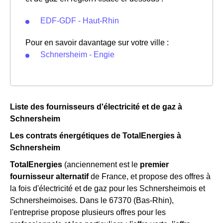
EDF-GDF - Haut-Rhin
Pour en savoir davantage sur votre ville :
Schnersheim - Engie
Liste des fournisseurs d'électricité et de gaz à
Schnersheim
Les contrats énergétiques de TotalEnergies à
Schnersheim
TotalEnergies
(anciennement est le
premier
fournisseur alternatif
de France, et propose des offres à
la fois d'électricité et de gaz pour les Schnersheimois et
Schnersheimoises. Dans le 67370 (Bas-Rhin),
l'entreprise propose plusieurs offres pour les