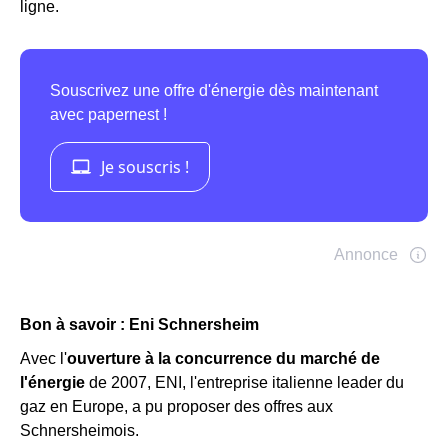
ligne.
Bon à savoir : Eni Schnersheim
Avec l'
ouverture à la concurrence du marché de
l'énergie
de 2007, ENI, l'entreprise italienne leader du
gaz en Europe, a pu proposer des offres aux
Schnersheimois.