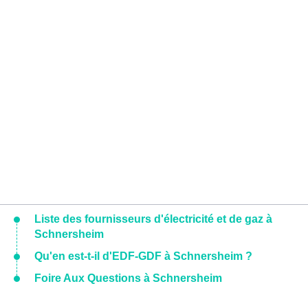
Liste des fournisseurs d'électricité et de gaz à
Schnersheim
Qu'en est-t-il d'EDF-GDF à Schnersheim ?
Foire Aux Questions à Schnersheim