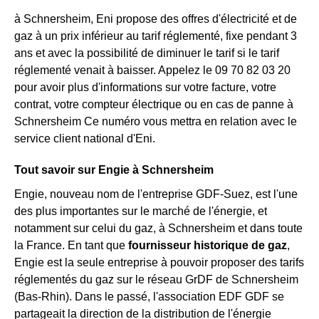
à Schnersheim, Eni propose des offres d'électricité et de
gaz à un prix inférieur au tarif réglementé, fixe pendant 3
ans et avec la possibilité de diminuer le tarif si le tarif
réglementé venait à baisser. Appelez le 09 70 82 03 20
pour avoir plus d'informations sur votre facture, votre
contrat, votre compteur électrique ou en cas de panne à
Schnersheim Ce numéro vous mettra en relation avec le
service client national d'Eni.
Tout savoir sur Engie à Schnersheim
Engie, nouveau nom de l'entreprise GDF-Suez, est l'une
des plus importantes sur le marché de l'énergie, et
notamment sur celui du gaz, à Schnersheim et dans toute
la France. En tant que
fournisseur historique de gaz
,
Engie est la seule entreprise à pouvoir proposer des tarifs
réglementés du gaz sur le réseau GrDF de Schnersheim
(Bas-Rhin). Dans le passé, l'association EDF GDF se
partageait la direction de la distribution de l'énergie