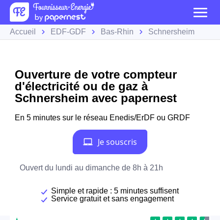
Accueil
EDF-GDF
Bas-Rhin
Schnersheim