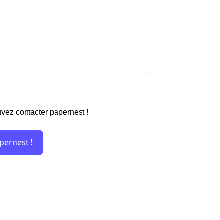
uvez contacter papernest !