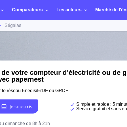
Comparateurs
Les acteurs
Marché de l'én
Ségalas