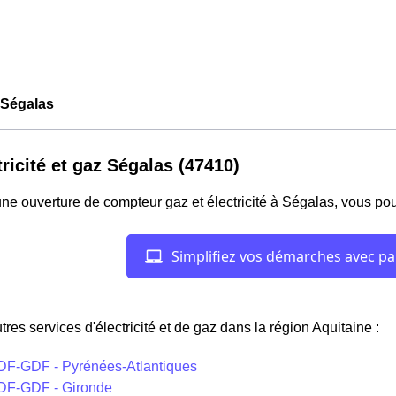
Ségalas
tricité et gaz Ségalas (47410)
ne ouverture de compteur gaz et électricité à Ségalas, vous po
tres services d'électricité et de gaz dans la région Aquitaine :
DF-GDF - Pyrénées-Atlantiques
DF-GDF - Gironde