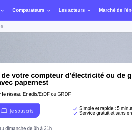
Comparateurs
Les acteurs
Marché de l'én
ne