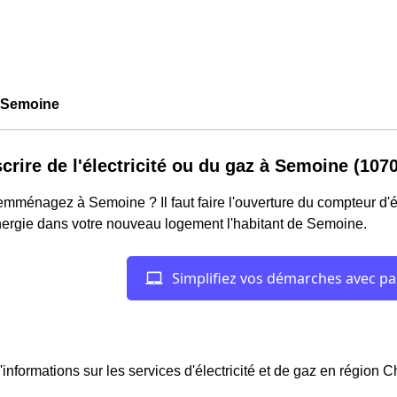
 Semoine
crire de l'électricité ou du gaz à Semoine (107
mménagez à Semoine ? Il faut faire l'ouverture du compteur d'éle
nergie dans votre nouveau logement l'habitant de Semoine.
'informations sur les services d'électricité et de gaz en régio