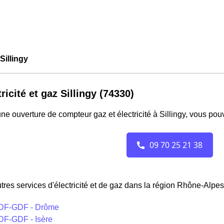
illingy
ricité et gaz Sillingy (74330)
ne ouverture de compteur gaz et électricité à Sillingy, vous pou
tres services d'électricité et de gaz dans la région Rhône-Alpes
DF-GDF - Drôme
DF-GDF - Isère