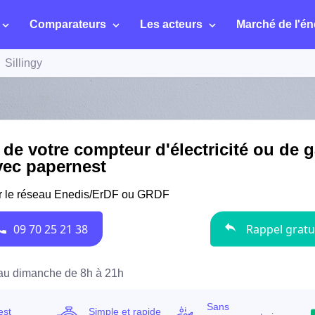
Comparateurs
Les acteurs
Marché de l'én
Sillingy