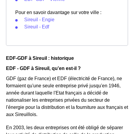
Pour en savoir davantage sur votre ville :
Sireuil - Engie
Sireuil - Edf
EDF-GDF à Sireuil : historique
EDF - GDF à Sireuil, qu'en est-il ?
GDF (gaz de France) et EDF (électricité de France), ne
formaient qu'une seule entreprise privé jusqu'en 1946,
année durant laquelle l'Etat français a décidé de
nationaliser les entreprises privées du secteur de
l'énergie pour la distribution et la fourniture aux français et
aux Sireuillois.
En 2003, les deux entreprises ont été obligé de séparer