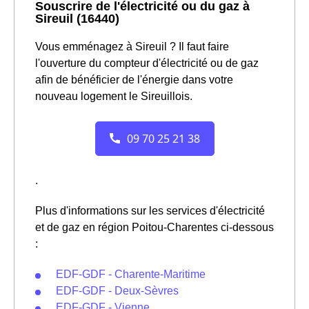
Souscrire de l'électricité ou du gaz à
Sireuil (16440)
Vous emménagez à Sireuil ? Il faut faire
l'ouverture du compteur d'électricité ou de gaz
afin de bénéficier de l'énergie dans votre
nouveau logement le Sireuillois.
.
Plus d'informations sur les services d'électricité
et de gaz en région Poitou-Charentes ci-dessous
:
EDF-GDF - Charente-Maritime
EDF-GDF - Deux-Sèvres
EDF-GDF - Vienne