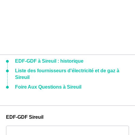
EDF-GDF à Sireuil : historique
Liste des fournisseurs d'électricité et de gaz à
Sireuil
Foire Aux Questions à Sireuil
EDF-GDF Sireuil