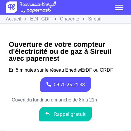
Accueil
EDF-GDF
Charente
Sireuil