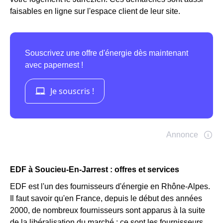
faisables en ligne sur l'espace client de leur site.
EDF à Soucieu-En-Jarrest : offres et services
EDF est l'un des fournisseurs d'énergie en Rhône-Alpes.
Il faut savoir qu'en France, depuis le début des années
2000, de nombreux fournisseurs sont apparus à la suite
de la libéralisation du marché : ce sont les fournisseurs