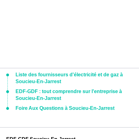
Liste des fournisseurs d'électricité et de gaz à
Soucieu-En-Jarrest
EDF-GDF : tout comprendre sur l'entreprise à
Soucieu-En-Jarrest
Foire Aux Questions à Soucieu-En-Jarrest