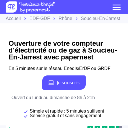
Accueil
EDF-GDF
Rhône
Soucieu-En-Jarrest