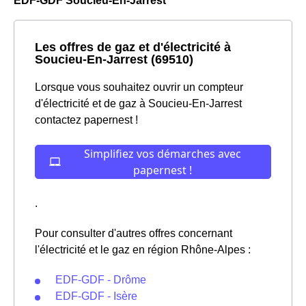
EDF-GDF Soucieu-En-Jarrest
Les offres de gaz et d'électricité à
Soucieu-En-Jarrest (69510)
Lorsque vous souhaitez ouvrir un compteur
d'électricité et de gaz à Soucieu-En-Jarrest
contactez papernest !
.
Pour consulter d'autres offres concernant
l'électricité et le gaz en région Rhône-Alpes :
EDF-GDF - Drôme
EDF-GDF - Isère