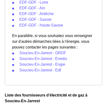
EDF-GDF - Loire
EDF-GDF - Ain
EDF-GDF - Ardèche
EDF-GDF - Savoie
EDF-GDF - Haute-Savoie
En parallèle, si vous souhaitez vous renseigner
sur d'autres démarches liées à l'énergie, vous
pouvez contacter les pages suivantes :
Soucieu-En-Jarrest - GRDF
Soucieu-En-Jarrest - Enedis
Soucieu-En-Jarrest - Engie
Soucieu-En-Jarrest - Edf
Liste des fournisseurs d'électricité et de gaz à
Soucieu-En-Jarrest