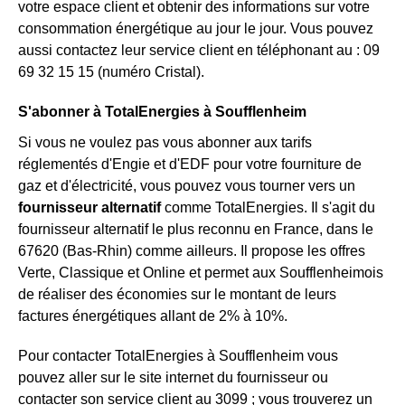
votre espace client et obtenir des informations sur votre
consommation énergétique au jour le jour. Vous pouvez
aussi contactez leur service client en téléphonant au : 09
69 32 15 15 (numéro Cristal).
S'abonner à TotalEnergies à Soufflenheim
Si vous ne voulez pas vous abonner aux tarifs
réglementés d'Engie et d'EDF pour votre fourniture de
gaz et d'électricité, vous pouvez vous tourner vers un
fournisseur alternatif
comme TotalEnergies. Il s'agit du
fournisseur alternatif le plus reconnu en France, dans le
67620 (Bas-Rhin) comme ailleurs. Il propose les offres
Verte, Classique et Online et permet aux Soufflenheimois
de réaliser des économies sur le montant de leurs
factures énergétiques allant de 2% à 10%.
Pour contacter TotalEnergies à Soufflenheim vous
pouvez aller sur le site internet du fournisseur ou
contacter son service client au 3099 ; vous trouverez un