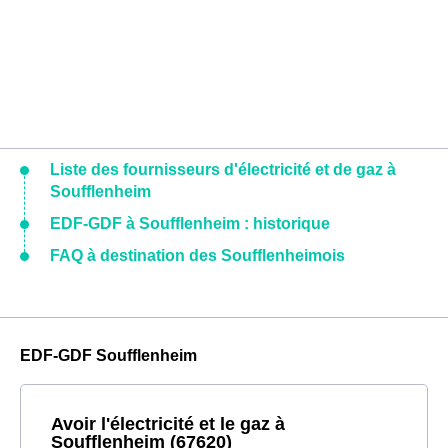
Liste des fournisseurs d'électricité et de gaz à
Soufflenheim
EDF-GDF à Soufflenheim : historique
FAQ à destination des Soufflenheimois
EDF-GDF Soufflenheim
Avoir l'électricité et le gaz à
Soufflenheim (67620)