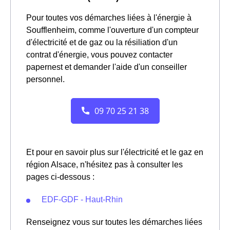
Pour toutes vos démarches liées à l'énergie à
Soufflenheim, comme l'ouverture d'un compteur
d'électricité et de gaz ou la résiliation d'un
contrat d'énergie, vous pouvez contacter
papernest et demander l'aide d'un conseiller
personnel.
Et pour en savoir plus sur l'électricité et le gaz en
région Alsace, n'hésitez pas à consulter les
pages ci-dessous :
EDF-GDF - Haut-Rhin
Renseignez vous sur toutes les démarches liées