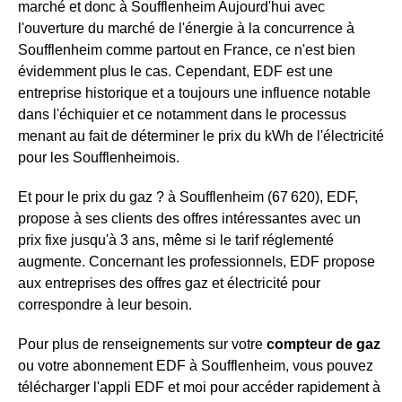
marché et donc à Soufflenheim Aujourd'hui avec
l'ouverture du marché de l'énergie à la concurrence à
Soufflenheim comme partout en France, ce n'est bien
évidemment plus le cas. Cependant, EDF est une
entreprise historique et a toujours une influence notable
dans l'échiquier et ce notamment dans le processus
menant au fait de déterminer le prix du kWh de l'électricité
pour les Soufflenheimois.
Et pour le prix du gaz ? à Soufflenheim (67 620), EDF,
propose à ses clients des offres intéressantes avec un
prix fixe jusqu'à 3 ans, même si le tarif réglementé
augmente. Concernant les professionnels, EDF propose
aux entreprises des offres gaz et électricité pour
correspondre à leur besoin.
Pour plus de renseignements sur votre
compteur de gaz
ou votre abonnement EDF à Soufflenheim, vous pouvez
télécharger l'appli EDF et moi pour accéder rapidement à