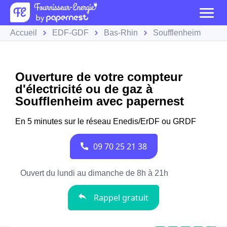
Accueil
EDF-GDF
Bas-Rhin
Soufflenheim