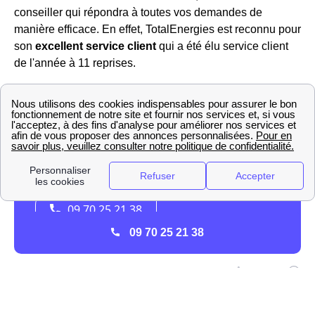
conseiller qui répondra à toutes vos demandes de
manière efficace. En effet, TotalEnergies est reconnu pour
son
excellent service client
qui a été élu service client
de l'année à 11 reprises.
09 70 25 21 38