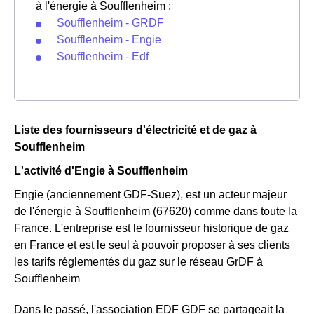
à l'énergie à Soufflenheim :
Soufflenheim - GRDF
Soufflenheim - Engie
Soufflenheim - Edf
Liste des fournisseurs d'électricité et de gaz à
Soufflenheim
L'activité d'Engie à Soufflenheim
Engie (anciennement GDF-Suez), est un acteur majeur
de l'énergie à Soufflenheim (67620) comme dans toute la
France. L'entreprise est le fournisseur historique de gaz
en France et est le seul à pouvoir proposer à ses clients
les tarifs réglementés du gaz sur le réseau GrDF à
Soufflenheim
Dans le passé, l'association EDF GDF se partageait la