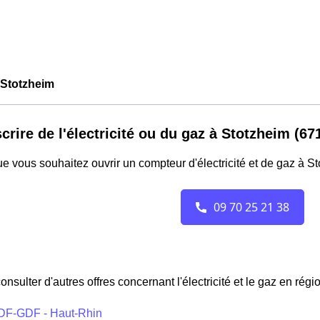
Stotzheim
crire de l'électricité ou du gaz à Stotzheim (67
e vous souhaitez ouvrir un compteur d'électricité et de gaz à S
onsulter d'autres offres concernant l'électricité et le gaz en régi
DF-GDF - Haut-Rhin