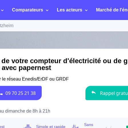
Comparateurs
Les acteurs
Marché de l'én
tzheim