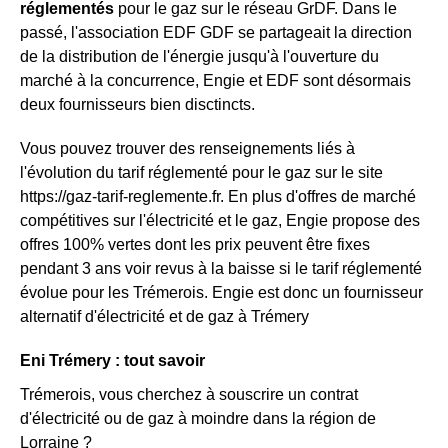
réglementés
pour le gaz sur le réseau GrDF. Dans le
passé, l'association EDF GDF se partageait la direction
de la distribution de l'énergie jusqu'à l'ouverture du
marché à la concurrence, Engie et EDF sont désormais
deux fournisseurs bien disctincts.
Vous pouvez trouver des renseignements liés à
l'évolution du tarif réglementé pour le gaz sur le site
https://gaz-tarif-reglemente.fr. En plus d'offres de marché
compétitives sur l'électricité et le gaz, Engie propose des
offres 100% vertes dont les prix peuvent être fixes
pendant 3 ans voir revus à la baisse si le tarif réglementé
évolue pour les Trémerois. Engie est donc un fournisseur
alternatif d'électricité et de gaz à Trémery
Eni Trémery : tout savoir
Trémerois, vous cherchez à souscrire un contrat
d'électricité ou de gaz à moindre dans la région de
Lorraine ?