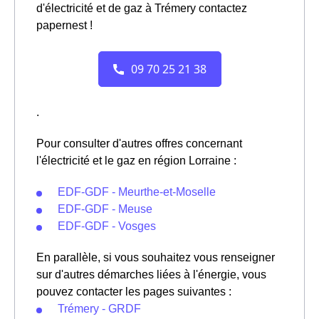
d'électricité et de gaz à Trémery contactez
papernest !
.
Pour consulter d'autres offres concernant
l'électricité et le gaz en région Lorraine :
EDF-GDF - Meurthe-et-Moselle
EDF-GDF - Meuse
EDF-GDF - Vosges
En parallèle, si vous souhaitez vous renseigner
sur d'autres démarches liées à l'énergie, vous
pouvez contacter les pages suivantes :
Trémery - GRDF