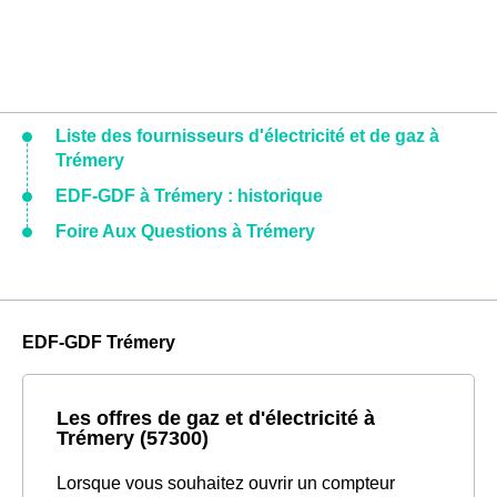
Liste des fournisseurs d'électricité et de gaz à
Trémery
EDF-GDF à Trémery : historique
Foire Aux Questions à Trémery
EDF-GDF Trémery
Les offres de gaz et d'électricité à
Trémery (57300)
Lorsque vous souhaitez ouvrir un compteur