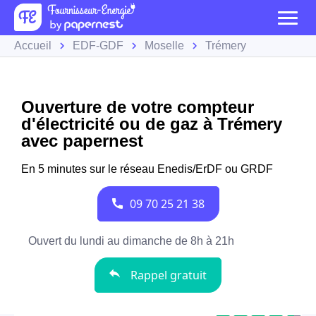
Accueil
EDF-GDF
Moselle
Trémery