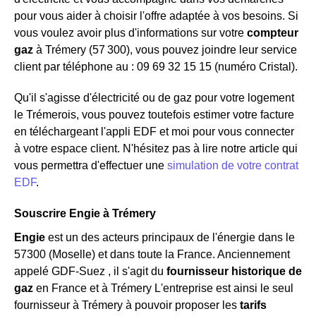
pour vous aider à choisir l'offre adaptée à vos besoins. Si
vous voulez avoir plus d'informations sur votre
compteur
gaz
à Trémery (57 300), vous pouvez joindre leur service
client par téléphone au : 09 69 32 15 15 (numéro Cristal).
Qu'il s'agisse d'électricité ou de gaz pour votre logement
le Trémerois, vous pouvez toutefois estimer votre facture
en téléchargeant l'appli EDF et moi pour vous connecter
à votre espace client. N'hésitez pas à lire notre article qui
vous permettra d'effectuer une
simulation de votre contrat
EDF
.
Souscrire Engie à Trémery
Engie
est un des acteurs principaux de l'énergie dans le
57300 (Moselle) et dans toute la France. Anciennement
appelé GDF-Suez , il s'agit du
fournisseur historique de
gaz
en France et à Trémery L'entreprise est ainsi le seul
fournisseur à Trémery à pouvoir proposer les
tarifs