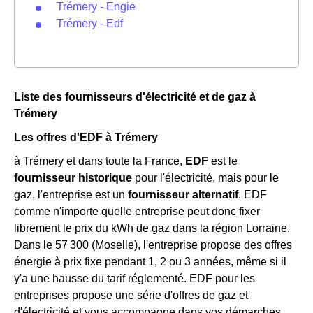
Trémery - Engie
Trémery - Edf
Liste des fournisseurs d'électricité et de gaz à
Trémery
Les offres d'EDF à Trémery
à Trémery et dans toute la France,
EDF
est le
fournisseur historique
pour l'électricité, mais pour le
gaz, l'entreprise est un
fournisseur alternatif
. EDF
comme n'importe quelle entreprise peut donc fixer
librement le prix du kWh de gaz dans la région Lorraine.
Dans le 57 300 (Moselle), l'entreprise propose des offres
énergie à prix fixe pendant 1, 2 ou 3 années, même si il
y'a une hausse du tarif réglementé. EDF pour les
entreprises propose une série d'offres de gaz et
d'électricité et vous accompagne dans vos démarches