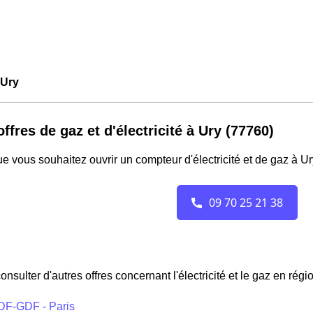
Ury
offres de gaz et d'électricité à Ury (77760)
e vous souhaitez ouvrir un compteur d'électricité et de gaz à U
onsulter d'autres offres concernant l'électricité et le gaz en régi
DF-GDF - Paris