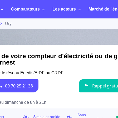
Comparateurs
Les acteurs
Marché de l'én
Ury