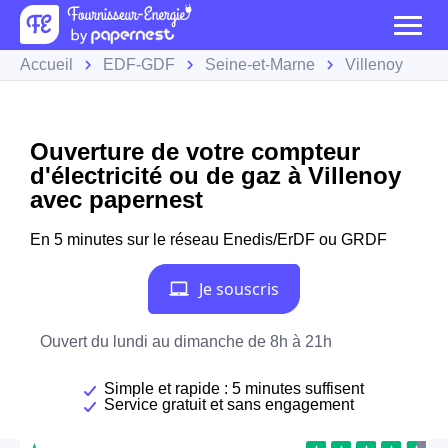
Accueil
EDF-GDF
Seine-et-Marne
Villenoy