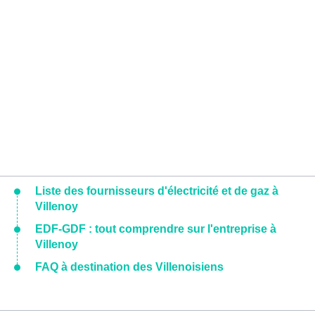
Liste des fournisseurs d'électricité et de gaz à
Villenoy
EDF-GDF : tout comprendre sur l'entreprise à
Villenoy
FAQ à destination des Villenoisiens