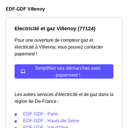
EDF-GDF Villenoy
Electricité et gaz Villenoy (77124)
Pour une ouverture de compteur gaz et
électricité à Villenoy, vous pouvez contacter
papernest !
Les autres services d'électricité et de gaz dans la
région Ile-De-France :
EDF-GDF - Paris
EDF-GDF - Hauts-de-Seine
EDF-GDF - Val-d'Oise