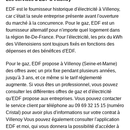
EDF est le fournisseur historique d'électricité à Villenoy,
car c'était la seule entreprise présente avant l'ouverture
du marché à la concurrence. Pour le gaz, EDF est un
fournisseur alternatif pour n'importe quel logement dans
la région Ile-De-France. Pour l'électricité, les prix du kWh
des Villenoisiens sont toujours fixés en fonctions des
dépenses et des bénéfices d'EDF.
Pour le gaz, EDF propose à Villenoy (Seine-et-Marne)
des offres avec un prix fixe pendant plusieurs années,
jusqu'à 3 ans, et ce même si le tarif réglementé
augmente. Si vous êtes un professionnel, vous pouvez
consulter les différentes offres de gaz et d'électricité
qu'EDF propose aux entreprises. Vous pouvez contacter
le service client par téléphone au 09 69 32 15 15 (numéro
Cristal) pour avoir plus d'informations sur votre contrat à
Villenoy Vous pouvez également consulter l'application
EDF et moi, qui vous donnera la possibilité d'accéder à