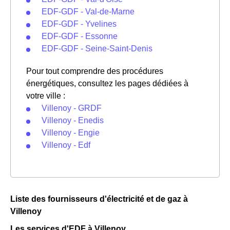
EDF-GDF - Val-de-Marne
EDF-GDF - Yvelines
EDF-GDF - Essonne
EDF-GDF - Seine-Saint-Denis
Pour tout comprendre des procédures
énergétiques, consultez les pages dédiées à
votre ville :
Villenoy - GRDF
Villenoy - Enedis
Villenoy - Engie
Villenoy - Edf
Liste des fournisseurs d'électricité et de gaz à
Villenoy
Les services d'EDF à Villenoy