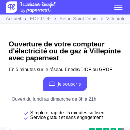
Accueil
EDF-GDF
Seine-Saint-Denis
Villepinte