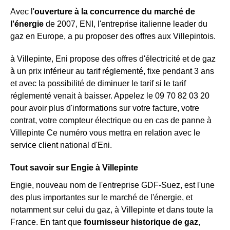
Avec l'
ouverture à la concurrence du marché de
l'énergie
de 2007, ENI, l'entreprise italienne leader du
gaz en Europe, a pu proposer des offres aux Villepintois.
à Villepinte, Eni propose des offres d'électricité et de gaz
à un prix inférieur au tarif réglementé, fixe pendant 3 ans
et avec la possibilité de diminuer le tarif si le tarif
réglementé venait à baisser. Appelez le 09 70 82 03 20
pour avoir plus d'informations sur votre facture, votre
contrat, votre compteur électrique ou en cas de panne à
Villepinte Ce numéro vous mettra en relation avec le
service client national d'Eni.
Tout savoir sur Engie à Villepinte
Engie, nouveau nom de l'entreprise GDF-Suez, est l'une
des plus importantes sur le marché de l'énergie, et
notamment sur celui du gaz, à Villepinte et dans toute la
France. En tant que
fournisseur historique de gaz
,