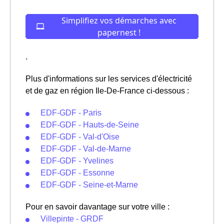
.
Plus d'informations sur les services d'électricité
et de gaz en région Ile-De-France ci-dessous :
EDF-GDF - Paris
EDF-GDF - Hauts-de-Seine
EDF-GDF - Val-d'Oise
EDF-GDF - Val-de-Marne
EDF-GDF - Yvelines
EDF-GDF - Essonne
EDF-GDF - Seine-et-Marne
Pour en savoir davantage sur votre ville :
Villepinte - GRDF