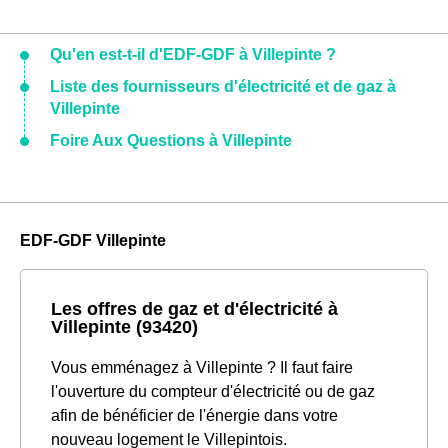
Qu'en est-t-il d'EDF-GDF à Villepinte ?
Liste des fournisseurs d'électricité et de gaz à
Villepinte
Foire Aux Questions à Villepinte
EDF-GDF Villepinte
Les offres de gaz et d'électricité à
Villepinte (93420)
Vous emménagez à Villepinte ? Il faut faire
l'ouverture du compteur d'électricité ou de gaz
afin de bénéficier de l'énergie dans votre
nouveau logement le Villepintois.