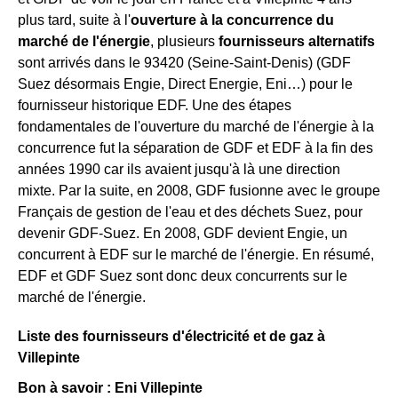
plus tard, suite à l'
ouverture à la concurrence du
marché de l'énergie
, plusieurs
fournisseurs alternatifs
sont arrivés dans le 93420 (Seine-Saint-Denis) (GDF
Suez désormais Engie, Direct Energie, Eni…) pour le
fournisseur historique EDF. Une des étapes
fondamentales de l'ouverture du marché de l'énergie à la
concurrence fut la séparation de GDF et EDF à la fin des
années 1990 car ils avaient jusqu'à là une direction
mixte. Par la suite, en 2008, GDF fusionne avec le groupe
Français de gestion de l'eau et des déchets Suez, pour
devenir GDF-Suez. En 2008, GDF devient Engie, un
concurrent à EDF sur le marché de l'énergie. En résumé,
EDF et GDF Suez sont donc deux concurrents sur le
marché de l'énergie.
Liste des fournisseurs d'électricité et de gaz à
Villepinte
Bon à savoir : Eni Villepinte