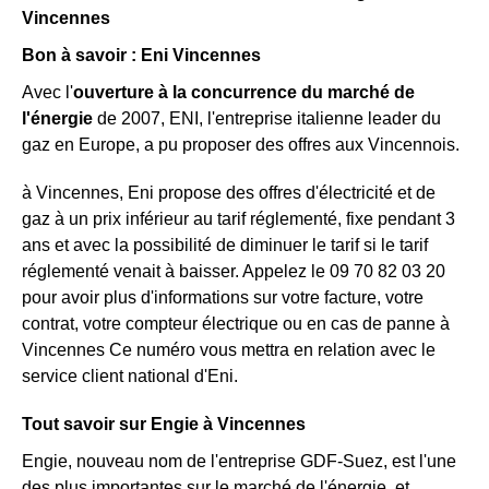
Vincennes
Bon à savoir : Eni Vincennes
Avec l'
ouverture à la concurrence du marché de
l'énergie
de 2007, ENI, l'entreprise italienne leader du
gaz en Europe, a pu proposer des offres aux Vincennois.
à Vincennes, Eni propose des offres d'électricité et de
gaz à un prix inférieur au tarif réglementé, fixe pendant 3
ans et avec la possibilité de diminuer le tarif si le tarif
réglementé venait à baisser. Appelez le 09 70 82 03 20
pour avoir plus d'informations sur votre facture, votre
contrat, votre compteur électrique ou en cas de panne à
Vincennes Ce numéro vous mettra en relation avec le
service client national d'Eni.
Tout savoir sur Engie à Vincennes
Engie, nouveau nom de l'entreprise GDF-Suez, est l'une
des plus importantes sur le marché de l'énergie, et