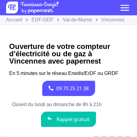
Accueil
EDF-GDF
Val-de-Marne
Vincennes