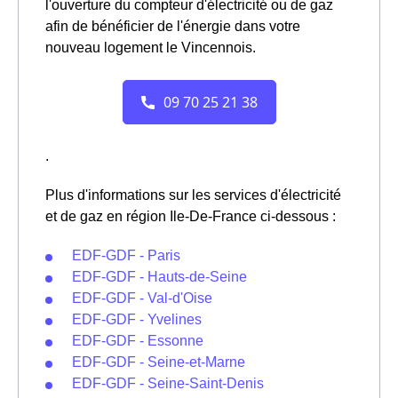
l'ouverture du compteur d'électricité ou de gaz
afin de bénéficier de l'énergie dans votre
nouveau logement le Vincennois.
.
Plus d'informations sur les services d'électricité
et de gaz en région Ile-De-France ci-dessous :
EDF-GDF - Paris
EDF-GDF - Hauts-de-Seine
EDF-GDF - Val-d'Oise
EDF-GDF - Yvelines
EDF-GDF - Essonne
EDF-GDF - Seine-et-Marne
EDF-GDF - Seine-Saint-Denis