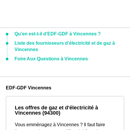
Qu'en est-t-il d'EDF-GDF à Vincennes ?
Liste des fournisseurs d'électricité et de gaz à
Vincennes
Foire Aux Questions à Vincennes
EDF-GDF Vincennes
Les offres de gaz et d'électricité à
Vincennes (94300)
Vous emménagez à Vincennes ? Il faut faire