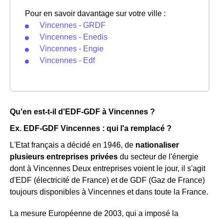
Pour en savoir davantage sur votre ville :
Vincennes - GRDF
Vincennes - Enedis
Vincennes - Engie
Vincennes - Edf
Qu'en est-t-il d'EDF-GDF à Vincennes ?
Ex. EDF-GDF Vincennes : qui l'a remplacé ?
L'Etat français a décidé en 1946, de
nationaliser
plusieurs entreprises privées
du secteur de l'énergie
dont à Vincennes Deux entreprises voient le jour, il s'agit
d'EDF (électricité de France) et de GDF (Gaz de France)
toujours disponibles à Vincennes et dans toute la France.
La mesure Européenne de 2003, qui a imposé la