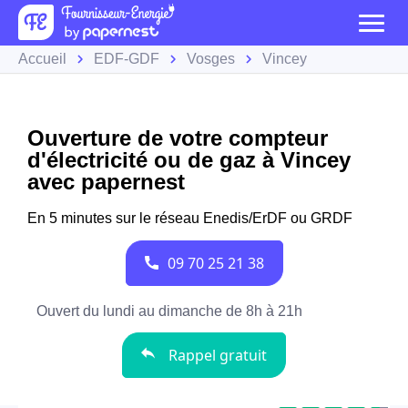
Accueil
EDF-GDF
Vosges
Vincey