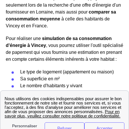
seulement lors de la recherche d'une offre d'énergie d'un
fournisseur en Lorraine, mais aussi pour
comparer sa
consommation moyenne
à celle des habitants de
Vincey et en France.
Pour réaliser une
simulation de sa consommation
d'énergie à Vincey
, vous pourrez utiliser l'outil spécialisé
de papernest qui vous fournira une estimation en prenant
en compte certains éléments inhérents à votre habitat :
Le type de logement (appartement ou maison)
Sa superficie en m²
Le nombre d'habitants y vivant
L'énergie utilisée pour le chauffage
Le nombre d'appareils branchés au courant
électrique