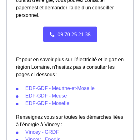
contrat d'énergie, vous pouvez contacter
papernest et demander l'aide d'un conseiller
personnel.
Et pour en savoir plus sur l'électricité et le gaz en
région Lorraine, n'hésitez pas à consulter les
pages ci-dessous :
EDF-GDF - Meurthe-et-Moselle
EDF-GDF - Meuse
EDF-GDF - Moselle
Renseignez vous sur toutes les démarches liées
à l'énergie à Vincey :
Vincey - GRDF
Vincey - Enedis