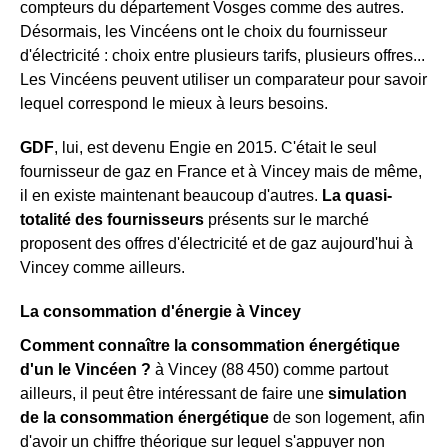
compteurs du département Vosges comme des autres.
Désormais, les Vincéens ont le choix du fournisseur
d'électricité : choix entre plusieurs tarifs, plusieurs offres...
Les Vincéens peuvent utiliser un comparateur pour savoir
lequel correspond le mieux à leurs besoins.
GDF
, lui, est devenu Engie en 2015. C'était le seul
fournisseur de gaz en France et à Vincey mais de même,
il en existe maintenant beaucoup d'autres.
La quasi-
totalité des fournisseurs
présents sur le marché
proposent des offres d'électricité et de gaz aujourd'hui à
Vincey comme ailleurs.
La consommation d'énergie à Vincey
Comment connaître la consommation énergétique
d'un le Vincéen ?
à Vincey (88 450) comme partout
ailleurs, il peut être intéressant de faire une
simulation
de la consommation énergétique
de son logement, afin
d'avoir un chiffre théorique sur lequel s'appuyer non