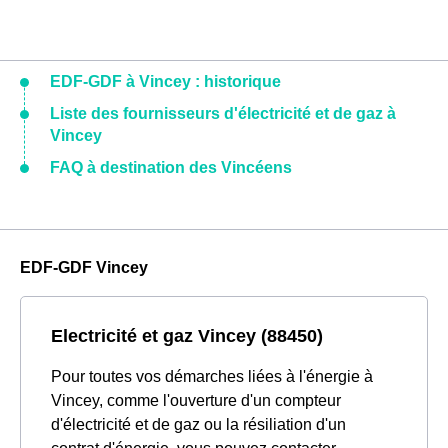
EDF-GDF à Vincey : historique
Liste des fournisseurs d'électricité et de gaz à
Vincey
FAQ à destination des Vincéens
EDF-GDF Vincey
Electricité et gaz Vincey (88450)
Pour toutes vos démarches liées à l'énergie à
Vincey, comme l'ouverture d'un compteur
d'électricité et de gaz ou la résiliation d'un