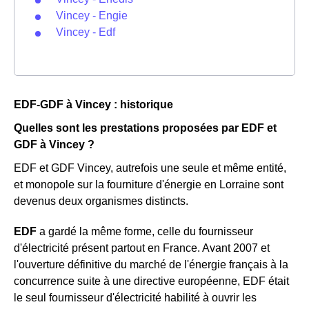
Vincey - Engie
Vincey - Edf
EDF-GDF à Vincey : historique
Quelles sont les prestations proposées par EDF et
GDF à Vincey ?
EDF et GDF Vincey, autrefois une seule et même entité,
et monopole sur la fourniture d'énergie en Lorraine sont
devenus deux organismes distincts.
EDF
a gardé la même forme, celle du fournisseur
d'électricité présent partout en France. Avant 2007 et
l'ouverture définitive du marché de l'énergie français à la
concurrence suite à une directive européenne, EDF était
le seul fournisseur d'électricité habilité à ouvrir les