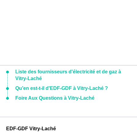
Liste des fournisseurs d'électricité et de gaz à
Vitry-Laché
Qu'en est-t-il d'EDF-GDF à Vitry-Laché ?
Foire Aux Questions à Vitry-Laché
EDF-GDF Vitry-Laché