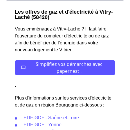
Les offres de gaz et d'électricité à Vitry-
Laché (58420)
Vous emménagez à Vitry-Laché ? Il faut faire
l'ouverture du compteur d'électricité ou de gaz
afin de bénéficier de l'énergie dans votre
nouveau logement le Vitrien.
.
Plus d'informations sur les services d'électricité
et de gaz en région Bourgogne ci-dessous :
EDF-GDF - Saône-et-Loire
EDF-GDF - Yonne