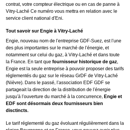
contrat, votre compteur électrique ou en cas de panne à
Vitry-Laché Ce numéro vous mettra en relation avec le
service client national d'Eni.
Tout savoir sur Engie à Vitry-Laché
Engie, nouveau nom de l'entreprise GDF-Suez, est l'une
des plus importantes sur le marché de l'énergie, et
notamment sur celui du gaz, à Vitry-Laché et dans toute
la France. En tant que
fournisseur historique de gaz
,
Engie est la seule entreprise à pouvoir proposer des tarifs
réglementés du gaz sur le réseau GrDF de Vitry-Laché
(Nièvre). Dans le passé, l'association EDF GDF se
partageait la direction de la distribution de l'énergie
jusqu'à l'ouverture du marché à la concurrence,
Engie et
EDF sont désormais deux fournisseurs bien
disctincts.
Le tarif réglementé du gaz évoluant régulièrement dans la