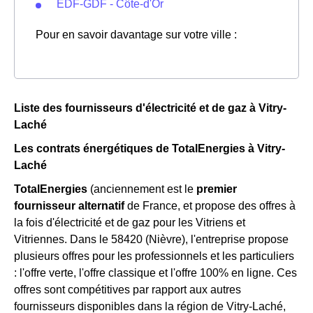
EDF-GDF - Côte-d'Or
Pour en savoir davantage sur votre ville :
Liste des fournisseurs d'électricité et de gaz à Vitry-
Laché
Les contrats énergétiques de TotalEnergies à Vitry-
Laché
TotalEnergies
(anciennement est le
premier
fournisseur alternatif
de France, et propose des offres à
la fois d'électricité et de gaz pour les Vitriens et
Vitriennes. Dans le 58420 (Nièvre), l'entreprise propose
plusieurs offres pour les professionnels et les particuliers
: l'offre verte, l'offre classique et l'offre 100% en ligne. Ces
offres sont compétitives par rapport aux autres
fournisseurs disponibles dans la région de Vitry-Laché,