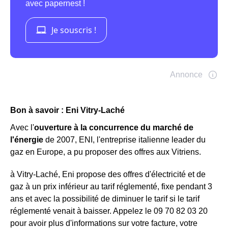
Bon à savoir : Eni Vitry-Laché
Avec l'
ouverture à la concurrence du marché de
l'énergie
de 2007, ENI, l'entreprise italienne leader du
gaz en Europe, a pu proposer des offres aux Vitriens.
à Vitry-Laché, Eni propose des offres d'électricité et de
gaz à un prix inférieur au tarif réglementé, fixe pendant 3
ans et avec la possibilité de diminuer le tarif si le tarif
réglementé venait à baisser. Appelez le 09 70 82 03 20
pour avoir plus d'informations sur votre facture, votre