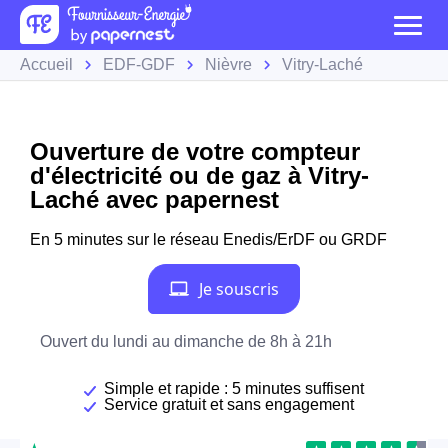
Accueil
EDF-GDF
Nièvre
Vitry-Laché