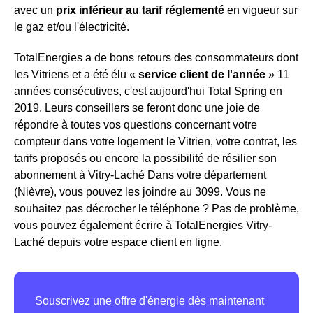
avec un
prix inférieur au tarif réglementé
en vigueur sur
le gaz et/ou l'électricité.
TotalEnergies a de bons retours des consommateurs dont
les Vitriens et a été élu «
service client de l'année
» 11
années consécutives, c'est aujourd'hui Total Spring en
2019. Leurs conseillers se feront donc une joie de
répondre à toutes vos questions concernant votre
compteur dans votre logement le Vitrien, votre contrat, les
tarifs proposés ou encore la possibilité de résilier son
abonnement à Vitry-Laché Dans votre département
(Nièvre), vous pouvez les joindre au 3099. Vous ne
souhaitez pas décrocher le téléphone ? Pas de problème,
vous pouvez également écrire à TotalEnergies Vitry-
Laché depuis votre espace client en ligne.