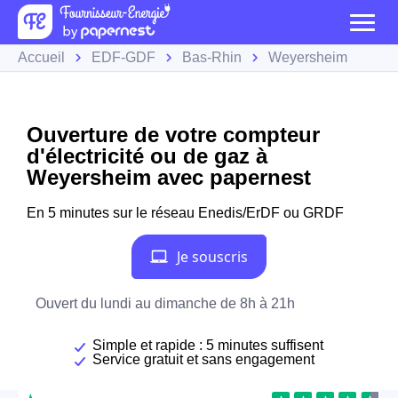
Accueil
EDF-GDF
Bas-Rhin
Weyersheim