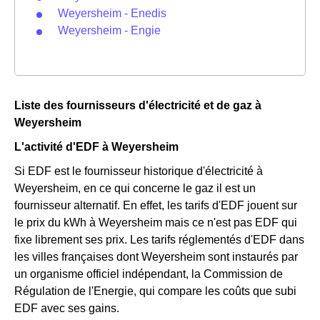
Weyersheim - Enedis
Weyersheim - Engie
Liste des fournisseurs d'électricité et de gaz à
Weyersheim
L'activité d'EDF à Weyersheim
Si EDF est le fournisseur historique d'électricité à
Weyersheim, en ce qui concerne le gaz il est un
fournisseur alternatif. En effet, les tarifs d'EDF jouent sur
le prix du kWh à Weyersheim mais ce n'est pas EDF qui
fixe librement ses prix. Les tarifs réglementés d'EDF dans
les villes françaises dont Weyersheim sont instaurés par
un organisme officiel indépendant, la Commission de
Régulation de l'Energie, qui compare les coûts que subi
EDF avec ses gains.