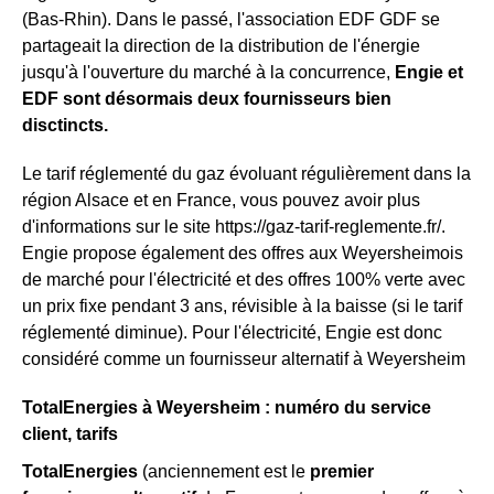
(Bas-Rhin). Dans le passé, l'association EDF GDF se
partageait la direction de la distribution de l'énergie
jusqu'à l'ouverture du marché à la concurrence,
Engie et
EDF sont désormais deux fournisseurs bien
disctincts.
Le tarif réglementé du gaz évoluant régulièrement dans la
région Alsace et en France, vous pouvez avoir plus
d'informations sur le site https://gaz-tarif-reglemente.fr/.
Engie propose également des offres aux Weyersheimois
de marché pour l'électricité et des offres 100% verte avec
un prix fixe pendant 3 ans, révisible à la baisse (si le tarif
réglementé diminue). Pour l'électricité, Engie est donc
considéré comme un fournisseur alternatif à Weyersheim
TotalEnergies à Weyersheim : numéro du service
client, tarifs
TotalEnergies
(anciennement est le
premier