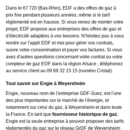
Dans le 67 720 (Bas-Rhin), EDF a des offres de gaz à
prix fixe pendant plusieurs années, même si le tarif
réglementé est en hausse. Si vous venez de monter votre
projet, EDF propose aux entreprises des offres de gaz et
d'électricité adaptées à vos besoins. N'hésitez pas à vous
rendre sur l'appli EDF et moi pour gérer vos contrats,
suivre votre consommation et payer vos factures. Si vous
avez d'autres questions concernant votre contrat ou votre
compteur de gaz EDF dans la région Alsace , téléphonez
au service client au 09 69 32 15 15 (numéro Cristal).
Tout savoir sur Engie à Weyersheim
Engie, nouveau nom de l'entreprise GDF-Suez, est l'une
des plus importantes sur le marché de l'énergie, et
notamment sur celui du gaz, à Weyersheim et dans toute
la France. En tant que
fournisseur historique de gaz
,
Engie est la seule entreprise à pouvoir proposer des tarifs
réglementés du gaz sur le réseau GrDF de Weyersheim