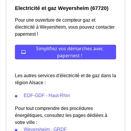
Electricité et gaz Weyersheim (67720)
Pour une ouverture de compteur gaz et
électricité à Weyersheim, vous pouvez contacter
papernest !
Les autres services d'électricité et de gaz dans la
région Alsace :
EDF-GDF - Haut-Rhin
Pour tout comprendre des procédures
énergétiques, consultez les pages dédiées à
votre ville :
Weyersheim - GRDF