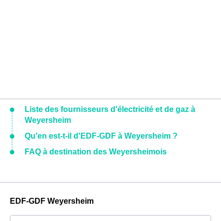
Liste des fournisseurs d'électricité et de gaz à
Weyersheim
Qu'en est-t-il d'EDF-GDF à Weyersheim ?
FAQ à destination des Weyersheimois
EDF-GDF Weyersheim