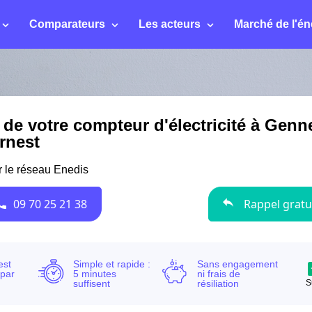
Comparateurs
Les acteurs
Marché de l'én