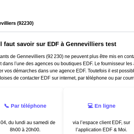
illiers (92230)
l faut savoir sur EDF à Gennevilliers test
ants de Gennevilliers (92 230) ne peuvent plus être mis en cont
 dans l'une des agences ou boutiques EDF. Le fournisseur les a
ler vos démarches dans une agence EDF. Toutefois il est possibl
oises de contacter EDF sur internet, par téléphone ou par courri
📞 Par téléphone
💻 En ligne
04, du lundi au samedi de
via l’espace client EDF, sur
8h00 à 20h00.
l’application EDF & Moi.