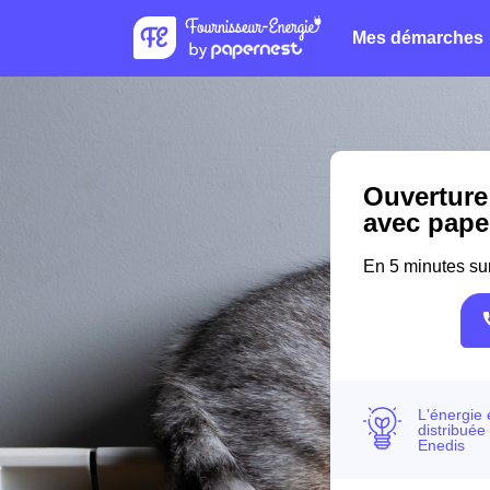
Mes démarches