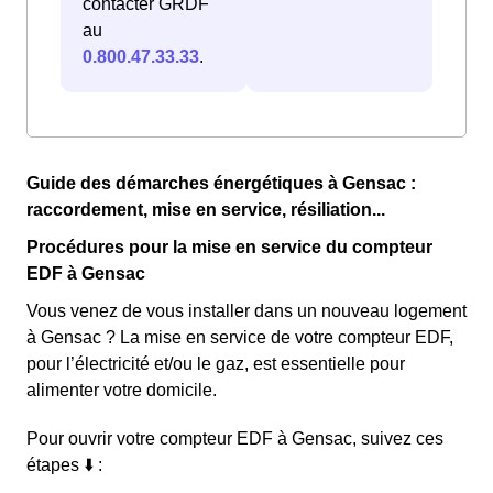
contacter GRDF
au
0.800.47.33.33
.
Guide des démarches énergétiques à Gensac :
raccordement, mise en service, résiliation...
Procédures pour la mise en service du compteur
EDF à Gensac
Vous venez de vous installer dans un nouveau logement
à Gensac ? La mise en service de votre compteur EDF,
pour l’électricité et/ou le gaz, est essentielle pour
alimenter votre domicile.
Pour ouvrir votre compteur EDF à Gensac, suivez ces
étapes ⬇️ :