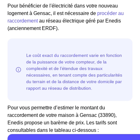
Pour bénéficier de l'électricité dans votre nouveau
logement à Gensac, il est nécessaire de
procéder au
raccordement
au réseau électrique géré par Enedis
(anciennement ERDF).
Pour vous permettre d’estimer le montant du
raccordement de votre maison à Gensac (33890),
Enedis propose un barème de prix. Les tarifs sont
consultables dans le tableau ci-dessous :