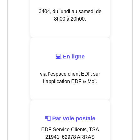
3404, du lundi au samedi de
8h00 à 20h00.
💻 En ligne
via l’espace client EDF, sur
l’application EDF & Moi.
📮 Par voie postale
EDF Service Clients, TSA
21941, 62978 ARRAS