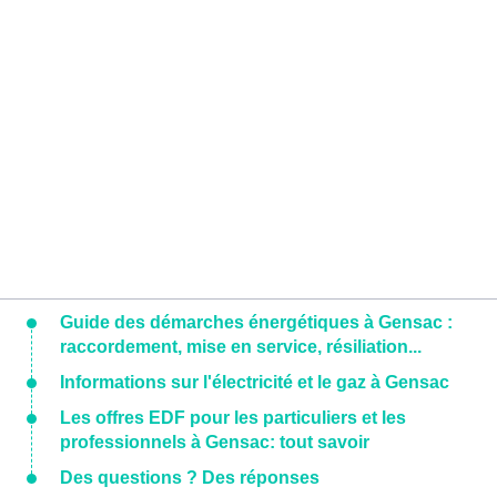
Guide des démarches énergétiques à Gensac :
raccordement, mise en service, résiliation...
Informations sur l'électricité et le gaz à Gensac
Les offres EDF pour les particuliers et les
professionnels à Gensac: tout savoir
Des questions ? Des réponses