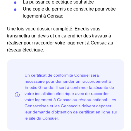
La puissance électrique souhaitée
Une copie du permis de construire pour votre
logement à Gensac
Une fois votre dossier complété, Enedis vous
transmettra un devis et un calendrier des travaux à
réaliser pour raccorder votre logement à Gensac au
réseau électrique.