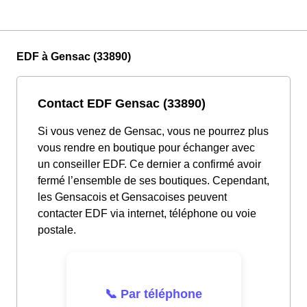
EDF à Gensac (33890)
Contact EDF Gensac (33890)
Si vous venez de Gensac, vous ne pourrez plus
vous rendre en boutique pour échanger avec
un conseiller EDF. Ce dernier a confirmé avoir
fermé l’ensemble de ses boutiques. Cependant,
les Gensacois et Gensacoises peuvent
contacter EDF via internet, téléphone ou voie
postale.
📞 Par téléphone