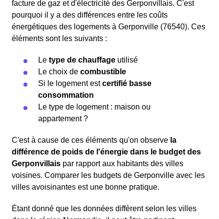
facture de gaz et d'électricité des Gerponvillais. C'est
pourquoi il y a des différences entre les coûts
énergétiques des logements à Gerponville (76540). Ces
éléments sont les suivants :
Le
type de chauffage
utilisé
Le choix de
combustible
Si le logement est
certifié basse
consommation
Le type de logement : maison ou
appartement ?
C'est à cause de ces éléments qu'on observe
la
différence de poids de l'énergie dans le budget des
Gerponvillais
par rapport aux habitants des villes
voisines. Comparer les budgets de Gerponville avec les
villes avoisinantes est une bonne pratique.
Étant donné que les données diffèrent selon les villes