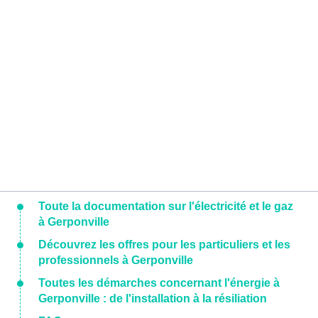
Toute la documentation sur l'électricité et le gaz
à Gerponville
Découvrez les offres pour les particuliers et les
professionnels à Gerponville
Toutes les démarches concernant l'énergie à
Gerponville : de l'installation à la résiliation