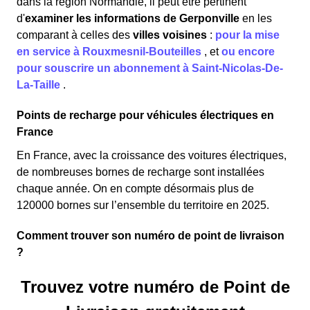
dans la région Normandie, il peut être pertinent
d'
examiner les informations
de Gerponville
en les
comparant à celles des
villes voisines
:
pour la mise
en service à Rouxmesnil-Bouteilles
,
et
ou encore
pour souscrire un abonnement à Saint-Nicolas-De-
La-Taille
.
Points de recharge pour véhicules électriques en
France
En France, avec la croissance des voitures électriques,
de nombreuses bornes de recharge sont installées
chaque année. On en compte désormais plus de
120000 bornes sur l’ensemble du territoire en 2025.
Comment trouver son numéro de point de livraison
?