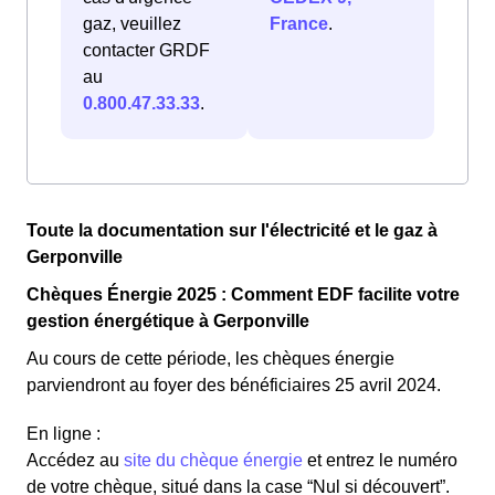
gaz, veuillez
France
.
contacter GRDF
au
0.800.47.33.33
.
Toute la documentation sur l'électricité et le gaz à
Gerponville
Chèques Énergie 2025 : Comment EDF facilite votre
gestion énergétique à Gerponville
Au cours de cette période, les chèques énergie
parviendront au foyer des bénéficiaires 25 avril 2024.
En ligne :
Accédez au
site du chèque énergie
et entrez le numéro
de votre chèque, situé dans la case “Nul si découvert”.