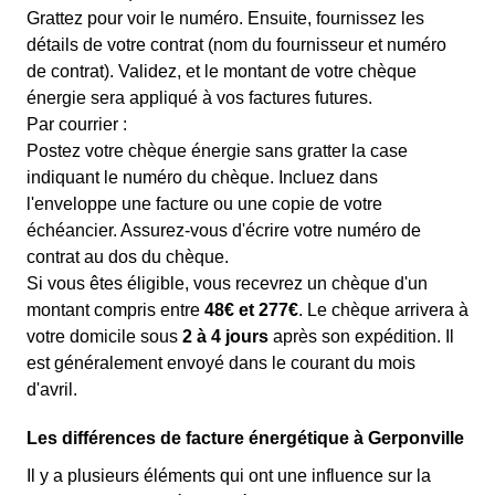
Grattez pour voir le numéro. Ensuite, fournissez les
détails de votre contrat (nom du fournisseur et numéro
de contrat). Validez, et le montant de votre chèque
énergie sera appliqué à vos factures futures.
Par courrier :
Postez votre chèque énergie sans gratter la case
indiquant le numéro du chèque. Incluez dans
l'enveloppe une facture ou une copie de votre
échéancier. Assurez-vous d'écrire votre numéro de
contrat au dos du chèque.
Si vous êtes éligible, vous recevrez un chèque d'un
montant compris entre
48€ et 277€
. Le chèque arrivera à
votre domicile sous
2 à 4 jours
après son expédition. Il
est généralement envoyé dans le courant du mois
d'avril.
Les différences de facture énergétique à Gerponville
Il y a plusieurs éléments qui ont une influence sur la