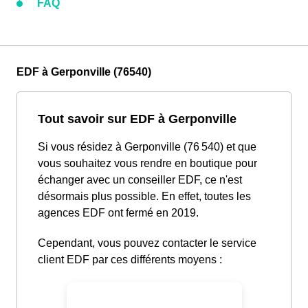
FAQ
EDF à Gerponville (76540)
Tout savoir sur EDF à Gerponville
Si vous résidez à Gerponville (76 540) et que
vous souhaitez vous rendre en boutique pour
échanger avec un conseiller EDF, ce n'est
désormais plus possible. En effet, toutes les
agences EDF ont fermé en 2019.
Cependant, vous pouvez contacter le service
client EDF par ces différents moyens :