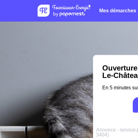
Mes démarches