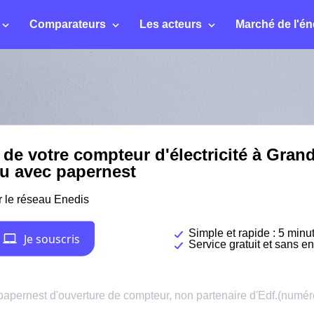
Comparateurs
Les acteurs
Marché de l'én