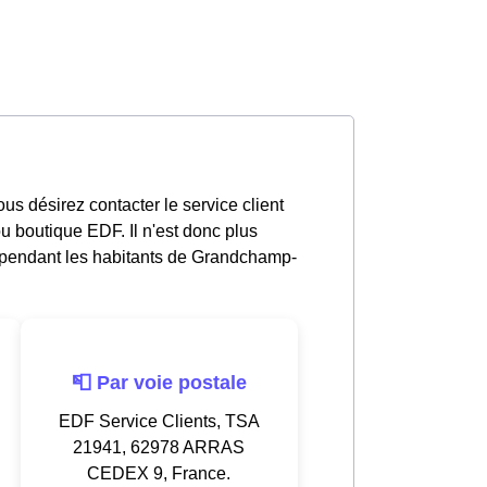
s désirez contacter le service client
u boutique EDF. Il n'est donc plus
ependant les habitants de Grandchamp-
📮 Par voie postale
EDF Service Clients, TSA
21941, 62978 ARRAS
CEDEX 9, France.