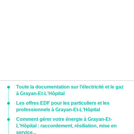
Toute la documentation sur l'électricité et le gaz
à Grayan-Et-L'Hôpital
Les offres EDF pour les particuliers et les
professionnels à Grayan-Et-L'Hôpital
Comment gérer votre énergie à Grayan-Et-
L'Hôpital : raccordement, résiliation, mise en
service...