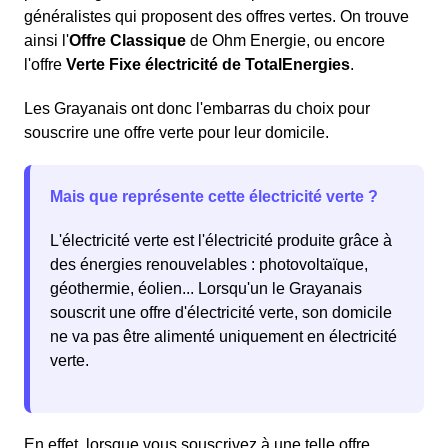
généralistes qui proposent des offres vertes. On trouve
ainsi l'
Offre Classique
de Ohm Energie, ou encore
l'offre
Verte Fixe électricité de TotalEnergies
.
Les Grayanais ont donc l'embarras du choix pour
souscrire une offre verte pour leur domicile.
Mais que représente cette électricité verte ?
L'électricité verte est l'électricité produite grâce à
des énergies renouvelables : photovoltaïque,
géothermie, éolien... Lorsqu'un le Grayanais
souscrit une offre d'électricité verte, son domicile
ne va pas être alimenté uniquement en électricité
verte.
En effet, lorsque vous souscrivez à une telle offre