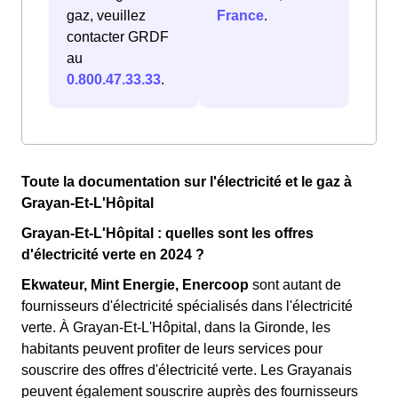
gaz, veuillez
France
.
contacter GRDF
au
0.800.47.33.33
.
Toute la documentation sur l'électricité et le gaz à
Grayan-Et-L'Hôpital
Grayan-Et-L'Hôpital : quelles sont les offres
d'électricité verte en 2024 ?
Ekwateur, Mint Energie, Enercoop
sont autant de
fournisseurs d'électricité spécialisés dans l'électricité
verte. À Grayan-Et-L'Hôpital, dans la Gironde, les
habitants peuvent profiter de leurs services pour
souscrire des offres d'électricité verte. Les Grayanais
peuvent également souscrire auprès des fournisseurs