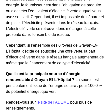
énergie, le fournisseur est dans l'obligation de produire
ou d'acheter l'équivalent d'électricité verte auquel vous
avez souscrit. Cependant, il est impossible de séparer et
de pister l'électricité présente dans le réseau français.
L'électricité verte se retrouve donc mélangée à celle
présente dans l'ensemble du réseau.
Cependant, si l'ensemble des 0 foyers de Grayan-Et-
L'Hôpital décide de souscrire une offre verte, la part
d'électricité verte dans le réseau français augmentera de
même que le financement de ce type d'électricité.
Quelle est la principale source d'énergie
renouvelable à Grayan-Et-L'Hôpital ?
La source est
principalement issue de l'énergie solaire : pour 100.0 %
du potentiel énergétique vert.
Rendez-vous sur
le site de l'ADEME
pour plus de
renseignements.