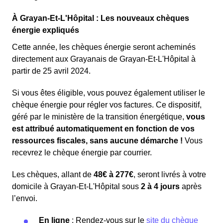
À Grayan-Et-L'Hôpital : Les nouveaux chèques
énergie expliqués
Cette année, les chèques énergie seront acheminés
directement aux Grayanais de Grayan-Et-L'Hôpital à
partir de 25 avril 2024.
Si vous êtes éligible, vous pouvez également utiliser le
chèque énergie pour régler vos factures. Ce dispositif,
géré par le ministère de la transition énergétique,
vous
est attribué automatiquement en fonction de vos
ressources fiscales, sans aucune démarche !
Vous
recevrez le chèque énergie par courrier.
Les chèques, allant de
48€ à 277€
, seront livrés à votre
domicile à Grayan-Et-L'Hôpital sous
2 à 4 jours
après
l’envoi.
En ligne
: Rendez-vous sur le
site du chèque