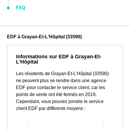
FAQ
EDF à Grayan-Et-L'Hôpital (33590)
Informations sur EDF à Grayan-Et-
L'Hôpital
Les résidents de Grayan-Et-L'Hôpital (33590)
ne peuvent plus se rendre dans une agence
EDF pour contacter le service client, car les
points de vente ont été fermés en 2019.
Cependant, vous pouvez joindre le service
client EDF par différents moyens :