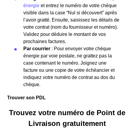
énergie
et entrez le numéro de votre chèque
visible dans la case “Nul si découvert” après
l’avoir gratté. Ensuite, saisissez les détails de
votre contrat (nom du fournisseur et numéro).
Validez pour déduire le montant de vos
prochaines factures.
Par courrier
: Pour envoyer votre chèque
énergie par voie postale, ne grattez pas la
case contenant le numéro. Joignez une
facture ou une copie de votre échéancier et
indiquez votre numéro de contrat au dos du
chèque.
Trouver son PDL