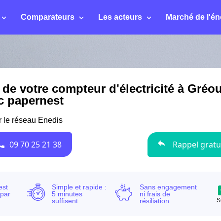
Comparateurs
Les acteurs
Marché de l'én