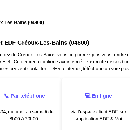
x-Les-Bains (04800)
t EDF Gréoux-Les-Bains (04800)
venez de Gréoux-Les-Bains, vous ne pourrez plus vous rendre 
r EDF. Ce dernier a confirmé avoir fermé l’ensemble de ses bou
nes peuvent contacter EDF via internet, téléphone ou voie post
📞 Par téléphone
💻 En ligne
04, du lundi au samedi de
via l’espace client EDF, sur
8h00 à 20h00.
l’application EDF & Moi.