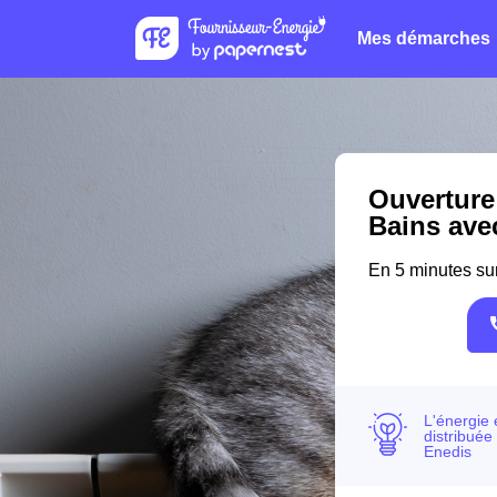
Mes démarches