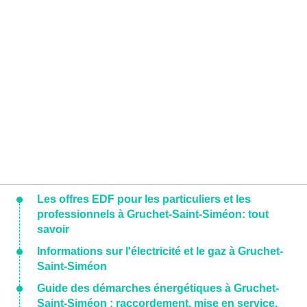
Les offres EDF pour les particuliers et les
professionnels à Gruchet-Saint-Siméon: tout
savoir
Informations sur l'électricité et le gaz à Gruchet-
Saint-Siméon
Guide des démarches énergétiques à Gruchet-
Saint-Siméon : raccordement, mise en service,