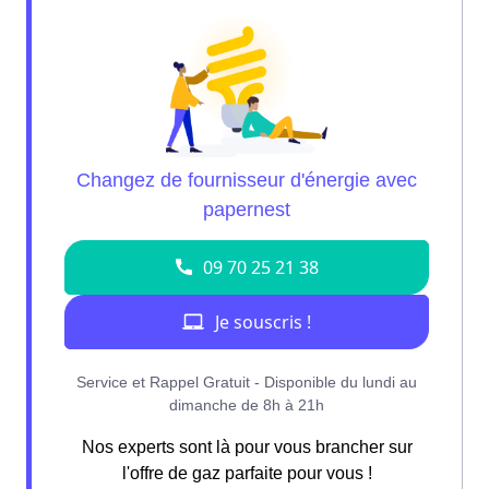
Nos experts sont là pour vous brancher sur
l'offre de gaz parfaite pour vous !