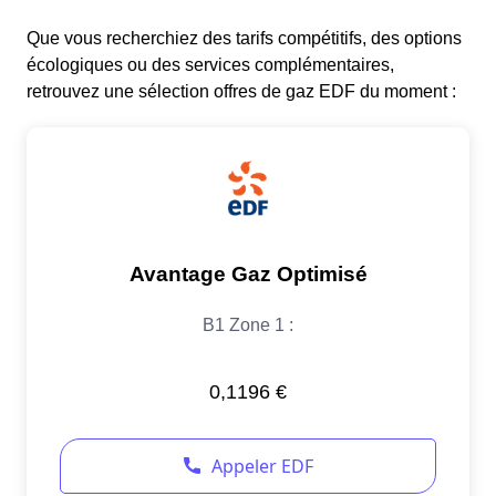
Que vous recherchiez des tarifs compétitifs, des options
écologiques ou des services complémentaires,
retrouvez une sélection offres de gaz EDF du moment :