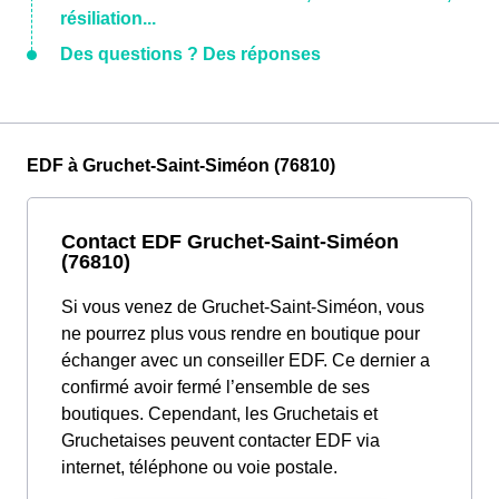
résiliation...
Des questions ? Des réponses
EDF à Gruchet-Saint-Siméon (76810)
Contact EDF Gruchet-Saint-Siméon
(76810)
Si vous venez de Gruchet-Saint-Siméon, vous
ne pourrez plus vous rendre en boutique pour
échanger avec un conseiller EDF. Ce dernier a
confirmé avoir fermé l’ensemble de ses
boutiques. Cependant, les Gruchetais et
Gruchetaises peuvent contacter EDF via
internet, téléphone ou voie postale.