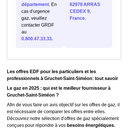
département
. En
62978 ARRAS
cas d'urgence
CEDEX 9,
gaz, veuillez
France
.
contacter GRDF
au
0.800.47.33.33
.
Les offres EDF pour les particuliers et les
professionnels à Gruchet-Saint-Siméon: tout savoir
Le gaz en 2025 : qui est le meilleur fournisseur à
Gruchet-Saint-Siméon ?
Afin de vous faire un avis objectif sur les offres de gaz, il
est nécessaire de comparer les offres entre elles.
Découvrez notre sélection d'offres de gaz spécialement
conçues pour répondre à vos
besoins énergétiques.