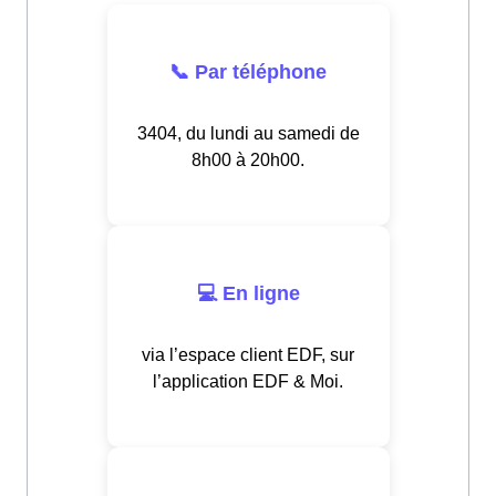
📞 Par téléphone
3404, du lundi au samedi de
8h00 à 20h00.
💻 En ligne
via l’espace client EDF, sur
l’application EDF & Moi.