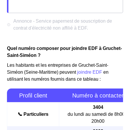
Quel numéro composer pour joindre EDF à Gruchet-
Saint-Siméon ?
Les habitants et les entreprises de Gruchet-Saint-
Siméon (Seine-Maritime) peuvent
joindre EDF
en
utilisant les numéros fournis dans ce tableau :
Profil client
Numéro à contacter
3404
📞 Particuliers
du lundi au samedi de 8h00 à
20h00