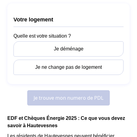
EDF et Chèques Énergie 2025 : Ce que vous devez
savoir à Hautevesnes
Les résidents de Hautevesnes peuvent bénéficier