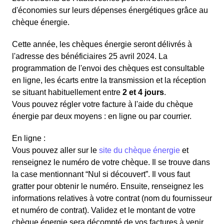
d'économies sur leurs dépenses énergétiques grâce au
chèque énergie.
Cette année, les chèques énergie seront délivrés à
l'adresse des bénéficiaires 25 avril 2024. La
programmation de l'envoi des chèques est consultable
en ligne, les écarts entre la transmission et la réception
se situant habituellement entre
2 et 4 jours
.
Vous pouvez régler votre facture à l'aide du chèque
énergie par deux moyens : en ligne ou par courrier.
En ligne :
Vous pouvez aller sur le
site du chèque énergie
et
renseignez le numéro de votre chèque. Il se trouve dans
la case mentionnant “Nul si découvert”. Il vous faut
gratter pour obtenir le numéro. Ensuite, renseignez les
informations relatives à votre contrat (nom du fournisseur
et numéro de contrat). Validez et le montant de votre
chèque énergie sera décompté de vos factures à venir.