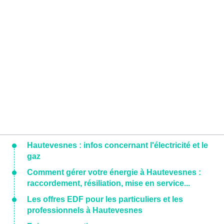
Hautevesnes : infos concernant l'électricité et le
gaz
Comment gérer votre énergie à Hautevesnes :
raccordement, résiliation, mise en service...
Les offres EDF pour les particuliers et les
professionnels à Hautevesnes