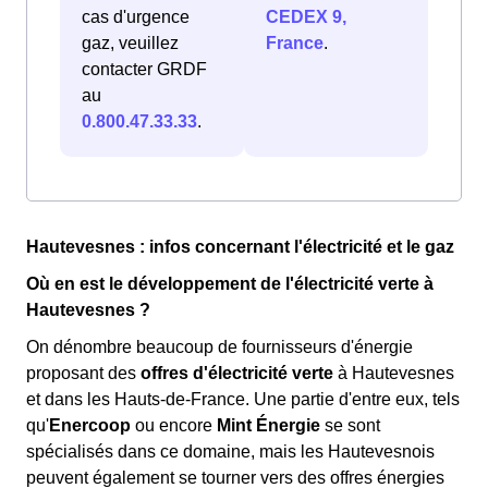
cas d'urgence
CEDEX 9,
gaz, veuillez
France
.
contacter GRDF
au
0.800.47.33.33
.
Hautevesnes : infos concernant l'électricité et le gaz
Où en est le développement de l'électricité verte à
Hautevesnes ?
On dénombre beaucoup de fournisseurs d'énergie
proposant des
offres d'électricité verte
à Hautevesnes
et dans les Hauts-de-France. Une partie d'entre eux, tels
qu'
Enercoop
ou encore
Mint Énergie
se sont
spécialisés dans ce domaine, mais les Hautevesnois
peuvent également se tourner vers des offres énergies