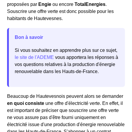
proposées par
Engie
ou encore
TotalEnergies
.
Souscrire une offre verte est donc possible pour les
habitants de Hautevesnes.
Bon à savoir
Si vous souhaitez en apprendre plus sur ce sujet,
le site de l'ADEME
vous apportera les réponses à
vos questions relatives à la production d'énergie
renouvelable dans les Hauts-de-France.
Beaucoup de Hautevesnois peuvent alors se demander
en quoi consiste
une offre d'électricité verte. En effet, il
est important de préciser que souscrire une offre verte
ne vous assure pas d'être fourni uniquement en
électricité issue d'une production d'énergie renouvelable
dans les Hauts-de-France. S'abonner à un contrat