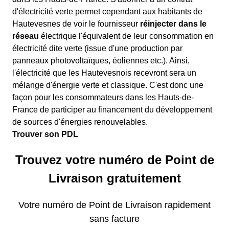
d'électricité verte permet cependant aux habitants de
Hautevesnes de voir le fournisseur
réinjecter dans le
réseau
électrique l'équivalent de leur consommation en
électricité dite verte (issue d'une production par
panneaux photovoltaïques, éoliennes etc.). Ainsi,
l'électricité que les Hautevesnois recevront sera un
mélange d'énergie verte et classique. C'est donc une
façon pour les consommateurs dans les Hauts-de-
France de participer au financement du développement
de sources d'énergies renouvelables.
Trouver son PDL