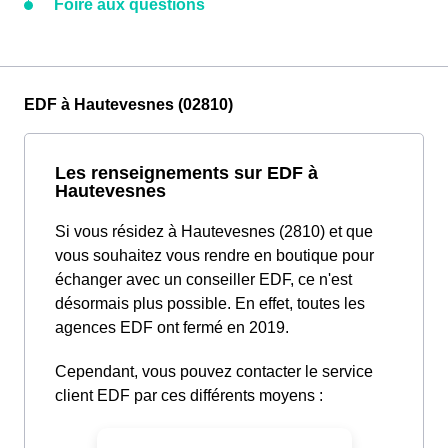
Foire aux questions
EDF à Hautevesnes (02810)
Les renseignements sur EDF à
Hautevesnes
Si vous résidez à Hautevesnes (2810) et que
vous souhaitez vous rendre en boutique pour
échanger avec un conseiller EDF, ce n'est
désormais plus possible. En effet, toutes les
agences EDF ont fermé en 2019.
Cependant, vous pouvez contacter le service
client EDF par ces différents moyens :