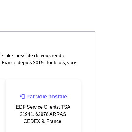
is plus possible de vous rendre
n France depuis 2019. Toutefois, vous
📮 Par voie postale
EDF Service Clients, TSA
21941, 62978 ARRAS
CEDEX 9, France.