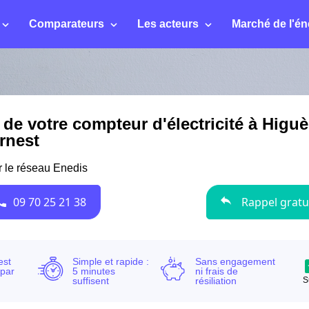
Comparateurs
Les acteurs
Marché de l'én