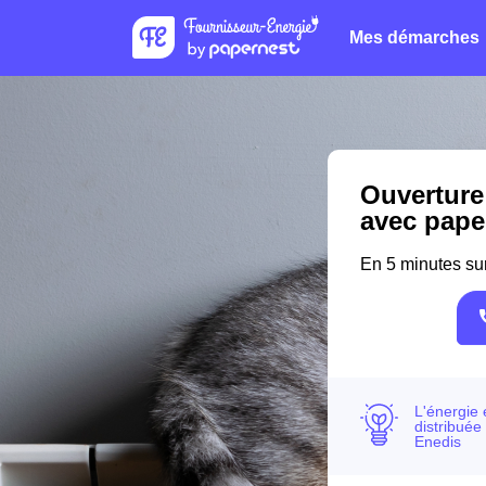
Mes démarches