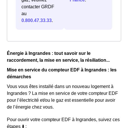
contacter GRDF
au
0.800.47.33.33
.
Énergie à Ingrandes : tout savoir sur le
raccordement, la mise en service, la résiliation...
Mise en service du compteur EDF à Ingrandes : les
démarches
Vous vous êtes installé dans un nouveau logement à
Ingrandes ? La mise en service de votre compteur EDF
pour l’électricité et/ou le gaz est essentielle pour avoir
de l’énergie chez vous.
Pour ouvrir votre compteur EDF à Ingrandes, suivez ces
étapes ⬇️ :