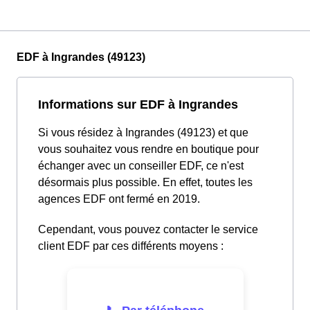
EDF à Ingrandes (49123)
Informations sur EDF à Ingrandes
Si vous résidez à Ingrandes (49123) et que
vous souhaitez vous rendre en boutique pour
échanger avec un conseiller EDF, ce n'est
désormais plus possible. En effet, toutes les
agences EDF ont fermé en 2019.
Cependant, vous pouvez contacter le service
client EDF par ces différents moyens :