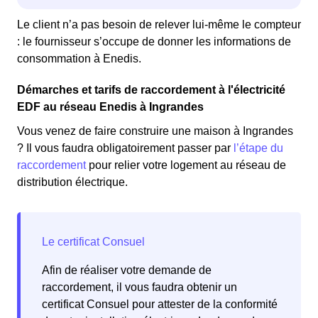
Le client n’a pas besoin de relever lui-même le compteur
: le fournisseur s’occupe de donner les informations de
consommation à Enedis.
Démarches et tarifs de raccordement à l'électricité
EDF au réseau Enedis à Ingrandes
Vous venez de faire construire une maison à Ingrandes
? Il vous faudra obligatoirement passer par
l’étape du
raccordement
pour relier votre logement au réseau de
distribution électrique.
Afin de réaliser votre demande de
raccordement, il vous faudra obtenir un
certificat Consuel pour attester de la conformité