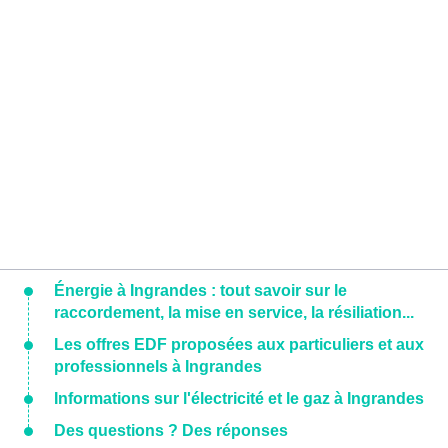
Énergie à Ingrandes : tout savoir sur le
raccordement, la mise en service, la résiliation...
Les offres EDF proposées aux particuliers et aux
professionnels à Ingrandes
Informations sur l'électricité et le gaz à Ingrandes
Des questions ? Des réponses