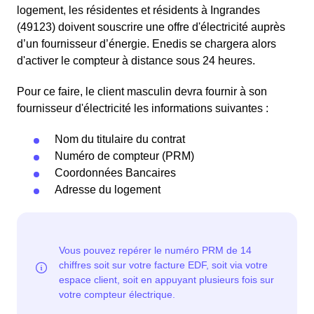
logement, les résidentes et résidents à Ingrandes
(49123) doivent souscrire une offre d'électricité auprès
d’un fournisseur d’énergie. Enedis se chargera alors
d'activer le compteur à distance sous 24 heures.
Pour ce faire, le client masculin devra fournir à son
fournisseur d'électricité les informations suivantes :
Nom du titulaire du contrat
Numéro de compteur (PRM)
Coordonnées Bancaires
Adresse du logement