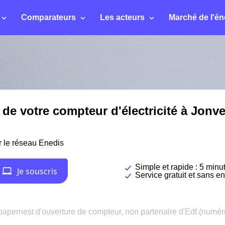
Comparateurs
Les acteurs
Marché de l'én