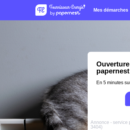
Mes démarches