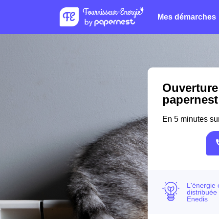
Mes démarches