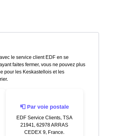
avec le service client EDF en se
yant faites fermer, vous ne pouvez plus
e pour les Keskastellois et les
ier.
📮 Par voie postale
EDF Service Clients, TSA
21941, 62978 ARRAS
CEDEX 9, France.