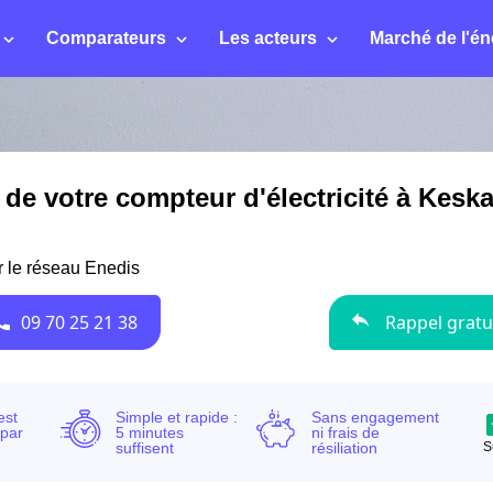
Comparateurs
Les acteurs
Marché de l'én