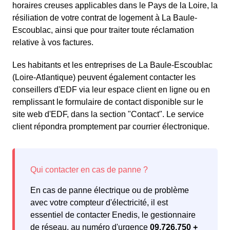
horaires creuses applicables dans le Pays de la Loire, la
résiliation de votre contrat de logement à La Baule-
Escoublac, ainsi que pour traiter toute réclamation
relative à vos factures.
Les habitants et les entreprises de La Baule-Escoublac
(Loire-Atlantique) peuvent également contacter les
conseillers d'EDF via leur espace client en ligne ou en
remplissant le formulaire de contact disponible sur le
site web d'EDF, dans la section "Contact". Le service
client répondra promptement par courrier électronique.
En cas de panne électrique ou de problème
avec votre compteur d'électricité, il est
essentiel de contacter Enedis, le gestionnaire
de réseau, au numéro d'urgence
09.726.750 +