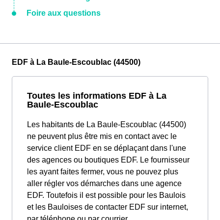
Foire aux questions
EDF à La Baule-Escoublac (44500)
Toutes les informations EDF à La
Baule-Escoublac
Les habitants de La Baule-Escoublac (44500)
ne peuvent plus être mis en contact avec le
service client EDF en se déplaçant dans l'une
des agences ou boutiques EDF. Le fournisseur
les ayant faites fermer, vous ne pouvez plus
aller régler vos démarches dans une agence
EDF. Toutefois il est possible pour les Baulois
et les Bauloises de contacter EDF sur internet,
par téléphone ou par courrier.