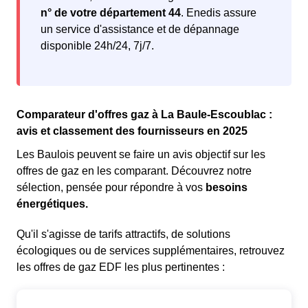
n° de votre département 44
. Enedis assure
un service d'assistance et de dépannage
disponible 24h/24, 7j/7.
Comparateur d'offres gaz à La Baule-Escoublac :
avis et classement des fournisseurs en 2025
Les Baulois peuvent se faire un avis objectif sur les
offres de gaz en les comparant. Découvrez notre
sélection, pensée pour répondre à vos
besoins
énergétiques.
Qu'il s'agisse de tarifs attractifs, de solutions
écologiques ou de services supplémentaires, retrouvez
les offres de gaz EDF les plus pertinentes :