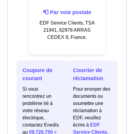
📮 Par voie postale
EDF Service Clients, TSA
21941, 62978 ARRAS
CEDEX 9, France.
Coupure de
Courrier de
courant
réclamation
Si vous
Pour envoyer des
rencontrez un
documents ou
problème lié à
soumettre une
votre réseau
réclamation à
électrique,
EDF, veuillez
contactez Enedis
écrire à
EDF
au
09.726.750 +
Service Clients,