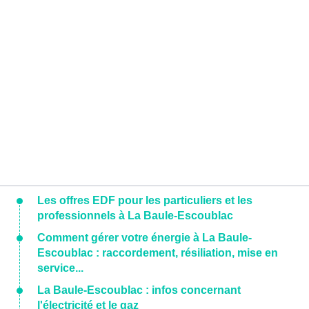
Les offres EDF pour les particuliers et les
professionnels à La Baule-Escoublac
Comment gérer votre énergie à La Baule-
Escoublac : raccordement, résiliation, mise en
service...
La Baule-Escoublac : infos concernant
l'électricité et le gaz