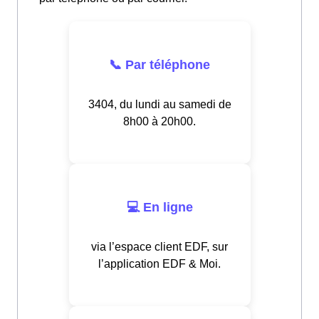
📞 Par téléphone
3404, du lundi au samedi de
8h00 à 20h00.
💻 En ligne
via l’espace client EDF, sur
l’application EDF & Moi.