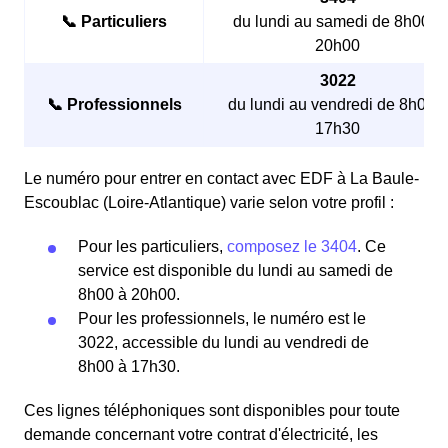
📞 Particuliers
du lundi au samedi de 8h00 à
20h00
3022
📞 Professionnels
du lundi au vendredi de 8h00 à
17h30
Le numéro pour entrer en contact avec EDF à La Baule-
Escoublac (Loire-Atlantique) varie selon votre profil :
Pour les particuliers,
composez le 3404
. Ce
service est disponible du lundi au samedi de
8h00 à 20h00.
Pour les professionnels, le numéro est le
3022, accessible du lundi au vendredi de
8h00 à 17h30.
Ces lignes téléphoniques sont disponibles pour toute
demande concernant votre contrat d'électricité, les