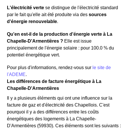
L'électricité verte
se distingue de l'électricité standard
par le fait qu'elle ait été produite via des
sources
d'énergie renouvelable
.
Qu'en est-il de la production d'énergie verte à La
Chapelle-D'Armentières ?
Elle est issue
principalement de l'énergie solaire : pour 100.0 % du
potentiel énergétique vert.
Pour plus d'informations, rendez-vous sur
le site de
l'ADEME
.
Les différences de facture énergétique à La
Chapelle-D'Armentières
Il y a plusieurs éléments qui ont une influence sur la
facture de gaz et d'électricité des Chapellois. C'est
pourquoi il y a des différences entre les coûts
énergétiques des logements à La Chapelle-
D'Armentières (59930). Ces éléments sont les suivants :