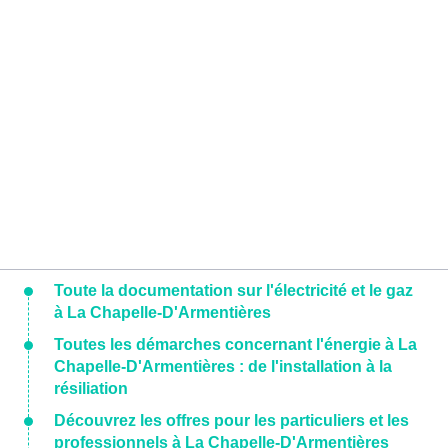
Toute la documentation sur l'électricité et le gaz
à La Chapelle-D'Armentières
Toutes les démarches concernant l'énergie à La
Chapelle-D'Armentières : de l'installation à la
résiliation
Découvrez les offres pour les particuliers et les
professionnels à La Chapelle-D'Armentières