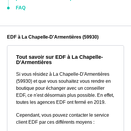
FAQ
EDF à La Chapelle-D'Armentières (59930)
Tout savoir sur EDF à La Chapelle-
D'Armentières
Si vous résidez à La Chapelle-D'Armentières
(59930) et que vous souhaitez vous rendre en
boutique pour échanger avec un conseiller
EDF, ce n'est désormais plus possible. En effet,
toutes les agences EDF ont fermé en 2019.
Cependant, vous pouvez contacter le service
client EDF par ces différents moyens :