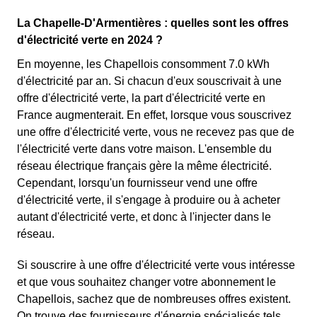
La Chapelle-D'Armentières : quelles sont les offres
d'électricité verte en 2024 ?
En moyenne, les Chapellois consomment 7.0 kWh
d'électricité par an. Si chacun d'eux souscrivait à une
offre d'électricité verte, la part d'électricité verte en
France augmenterait. En effet, lorsque vous souscrivez
une offre d'électricité verte, vous ne recevez pas que de
l'électricité verte dans votre maison. L'ensemble du
réseau électrique français gère la même électricité.
Cependant, lorsqu'un fournisseur vend une offre
d'électricité verte, il s'engage à produire ou à acheter
autant d'électricité verte, et donc à l'injecter dans le
réseau.
Si souscrire à une offre d'électricité verte vous intéresse
et que vous souhaitez changer votre abonnement le
Chapellois, sachez que de nombreuses offres existent.
On trouve des fournisseurs d'énergie spécialisés tels