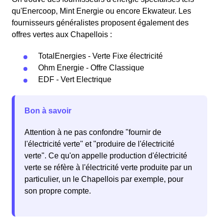
qu'Enercoop, Mint Energie ou encore Ekwateur. Les
fournisseurs généralistes proposent également des
offres vertes aux Chapellois :
TotalEnergies - Verte Fixe électricité
Ohm Energie - Offre Classique
EDF - Vert Electrique
Bon à savoir
Attention à ne pas confondre "fournir de
l'électricité verte" et "produire de l'électricité
verte". Ce qu'on appelle production d'électricité
verte se réfère à l'électricité verte produite par un
particulier, un le Chapellois par exemple, pour
son propre compte.