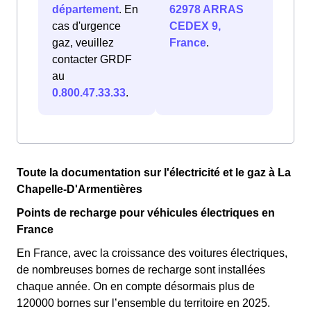
département
. En
62978 ARRAS
cas d'urgence
CEDEX 9,
gaz, veuillez
France
.
contacter GRDF
au
0.800.47.33.33
.
Toute la documentation sur l'électricité et le gaz à La
Chapelle-D'Armentières
Points de recharge pour véhicules électriques en
France
En France, avec la croissance des voitures électriques,
de nombreuses bornes de recharge sont installées
chaque année. On en compte désormais plus de
120000 bornes sur l’ensemble du territoire en 2025.