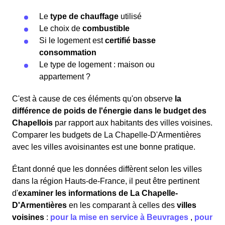
Le
type de chauffage
utilisé
Le choix de
combustible
Si le logement est
certifié basse
consommation
Le type de logement : maison ou
appartement ?
C'est à cause de ces éléments qu'on observe
la
différence de poids de l'énergie dans le budget des
Chapellois
par rapport aux habitants des villes voisines.
Comparer les budgets de La Chapelle-D'Armentières
avec les villes avoisinantes est une bonne pratique.
Étant donné que les données diffèrent selon les villes
dans la région Hauts-de-France, il peut être pertinent
d'
examiner les informations
de La Chapelle-
D'Armentières
en les comparant à celles des
villes
voisines
:
pour la mise en service à Beuvrages
,
pour