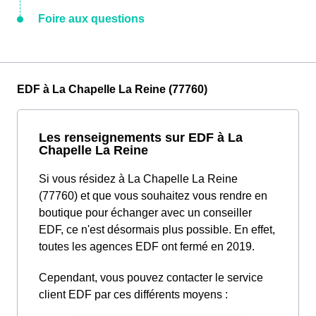
Foire aux questions
EDF à La Chapelle La Reine (77760)
Les renseignements sur EDF à La
Chapelle La Reine
Si vous résidez à La Chapelle La Reine
(77760) et que vous souhaitez vous rendre en
boutique pour échanger avec un conseiller
EDF, ce n'est désormais plus possible. En effet,
toutes les agences EDF ont fermé en 2019.
Cependant, vous pouvez contacter le service
client EDF par ces différents moyens :