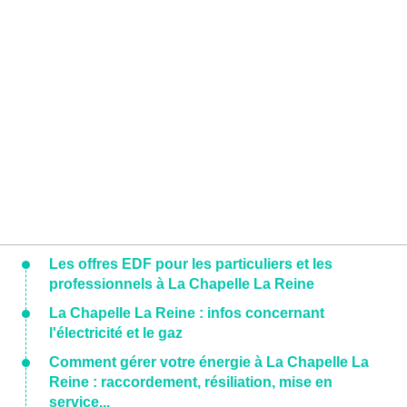
Les offres EDF pour les particuliers et les
professionnels à La Chapelle La Reine
La Chapelle La Reine : infos concernant
l'électricité et le gaz
Comment gérer votre énergie à La Chapelle La
Reine : raccordement, résiliation, mise en
service...