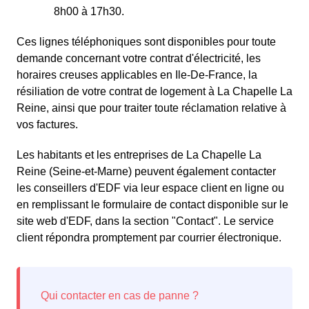
8h00 à 17h30.
Ces lignes téléphoniques sont disponibles pour toute
demande concernant votre contrat d'électricité, les
horaires creuses applicables en Ile-De-France, la
résiliation de votre contrat de logement à La Chapelle La
Reine, ainsi que pour traiter toute réclamation relative à
vos factures.
Les habitants et les entreprises de La Chapelle La
Reine (Seine-et-Marne) peuvent également contacter
les conseillers d'EDF via leur espace client en ligne ou
en remplissant le formulaire de contact disponible sur le
site web d'EDF, dans la section "Contact". Le service
client répondra promptement par courrier électronique.