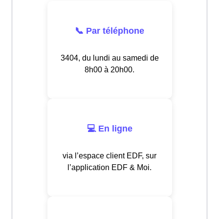
📞 Par téléphone
3404, du lundi au samedi de
8h00 à 20h00.
💻 En ligne
via l’espace client EDF, sur
l’application EDF & Moi.