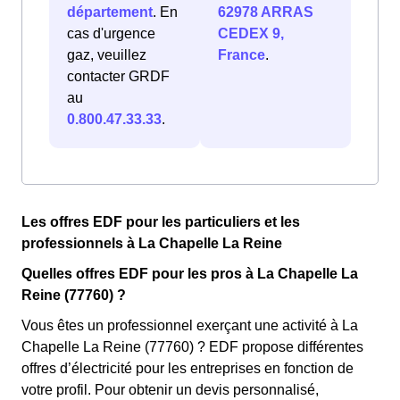
département
. En
62978 ARRAS
cas d'urgence
CEDEX 9,
gaz, veuillez
France
.
contacter GRDF
au
0.800.47.33.33
.
Les offres EDF pour les particuliers et les
professionnels à La Chapelle La Reine
Quelles offres EDF pour les pros à La Chapelle La
Reine (77760) ?
Vous êtes un professionnel exerçant une activité à La
Chapelle La Reine (77760) ? EDF propose différentes
offres d’électricité pour les entreprises en fonction de
votre profil. Pour obtenir un devis personnalisé,