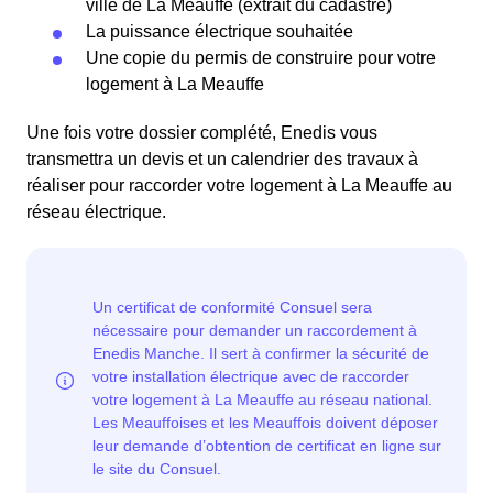
ville de La Meauffe (extrait du cadastre)
La puissance électrique souhaitée
Une copie du permis de construire pour votre
logement à La Meauffe
Une fois votre dossier complété, Enedis vous
transmettra un devis et un calendrier des travaux à
réaliser pour raccorder votre logement à La Meauffe au
réseau électrique.