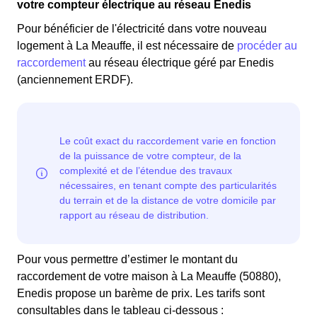
votre compteur électrique au réseau Enedis
Pour bénéficier de l'électricité dans votre nouveau
logement à La Meauffe, il est nécessaire de
procéder au
raccordement
au réseau électrique géré par Enedis
(anciennement ERDF).
Pour vous permettre d’estimer le montant du
raccordement de votre maison à La Meauffe (50880),
Enedis propose un barème de prix. Les tarifs sont
consultables dans le tableau ci-dessous :