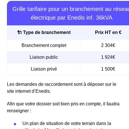
Grille tarifaire pour un branchement au résea
électrique par Enedis inf. 36kVA
🔌 Type de branchement
Prix HT en €
Branchement complet
2 304€
Liaison public
1 924€
Liaison privé
1 500€
Les demandes de raccordement sont à déposer sur le
site internet d’Enedis.
Afin que votre dossier soit bien pris en compte, il faudra
renseigner :
Un plan de situation de votre terrain dans la