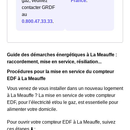
gaz, veuillez
France
.
contacter GRDF
au
0.800.47.33.33
.
Guide des démarches énergétiques à La Meauffe :
raccordement, mise en service, résiliation...
Procédures pour la mise en service du compteur
EDF à La Meauffe
Vous venez de vous installer dans un nouveau logement
à La Meauffe ? La mise en service de votre compteur
EDF, pour l’électricité et/ou le gaz, est essentielle pour
alimenter votre domicile.
Pour ouvrir votre compteur EDF à La Meauffe, suivez
ces étapes ⬇️ :