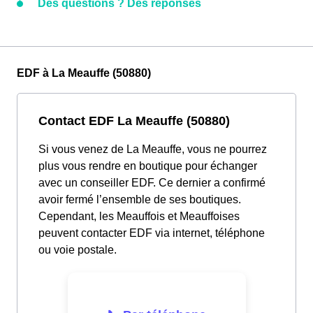
Des questions ? Des réponses
EDF à La Meauffe (50880)
Contact EDF La Meauffe (50880)
Si vous venez de La Meauffe, vous ne pourrez
plus vous rendre en boutique pour échanger
avec un conseiller EDF. Ce dernier a confirmé
avoir fermé l’ensemble de ses boutiques.
Cependant, les Meauffois et Meauffoises
peuvent contacter EDF via internet, téléphone
ou voie postale.