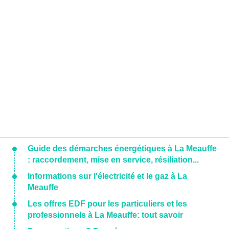
Guide des démarches énergétiques à La Meauffe
: raccordement, mise en service, résiliation...
Informations sur l'électricité et le gaz à La
Meauffe
Les offres EDF pour les particuliers et les
professionnels à La Meauffe: tout savoir