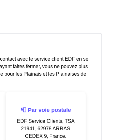
contact avec le service client EDF en se
yant faites fermer, vous ne pouvez plus
e pour les Plainais et les Plainaises de
📮 Par voie postale
EDF Service Clients, TSA
21941, 62978 ARRAS
CEDEX 9, France.