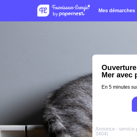
Mes démarches