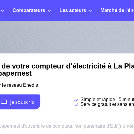
Comparateurs
Les acteurs
Marché de l'én