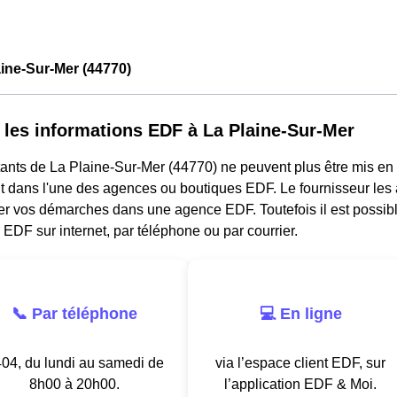
ine-Sur-Mer (44770)
 les informations EDF à La Plaine-Sur-Mer
ants de La Plaine-Sur-Mer (44770) ne peuvent plus être mis en 
 dans l'une des agences ou boutiques EDF. Le fournisseur les a
ler vos démarches dans une agence EDF. Toutefois il est possibl
 EDF sur internet, par téléphone ou par courrier.
📞 Par téléphone
💻 En ligne
04, du lundi au samedi de
via l’espace client EDF, sur
8h00 à 20h00.
l’application EDF & Moi.