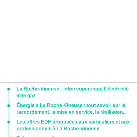
La Roche-Vineuse : infos concernant l'électricité
et le gaz
Énergie à La Roche-Vineuse : tout savoir sur le
raccordement, la mise en service, la résiliation...
Les offres EDF proposées aux particuliers et aux
professionnels à La Roche-Vineuse