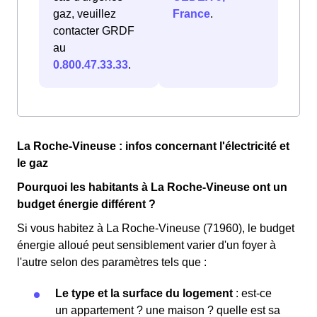
gaz, veuillez
France
.
contacter GRDF
au
0.800.47.33.33
.
La Roche-Vineuse : infos concernant l'électricité et
le gaz
Pourquoi les habitants à La Roche-Vineuse ont un
budget énergie différent ?
Si vous habitez à La Roche-Vineuse (71960), le budget
énergie alloué peut sensiblement varier d'un foyer à
l'autre selon des paramètres tels que :
Le type et la surface du logement
: est-ce
un appartement ? une maison ? quelle est sa