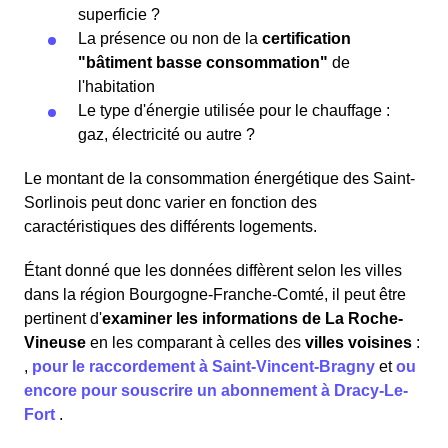
superficie ?
La présence ou non de la
certification
"bâtiment basse consommation"
de
l'habitation
Le type d'énergie utilisée pour le chauffage :
gaz, électricité ou autre ?
Le montant de la consommation énergétique des Saint-
Sorlinois peut donc varier en fonction des
caractéristiques des différents logements.
Étant donné que les données diffèrent selon les villes
dans la région Bourgogne-Franche-Comté, il peut être
pertinent d'
examiner les informations
de La Roche-
Vineuse
en les comparant à celles des
villes voisines
:
,
pour le raccordement à Saint-Vincent-Bragny
et
ou
encore pour souscrire un abonnement à Dracy-Le-
Fort
.