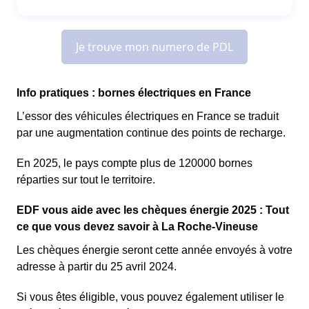
Info pratiques : bornes électriques en France
L’essor des véhicules électriques en France se traduit
par une augmentation continue des points de recharge.
En 2025, le pays compte plus de 120000 bornes
réparties sur tout le territoire.
EDF vous aide avec les chèques énergie 2025 : Tout
ce que vous devez savoir à La Roche-Vineuse
Les chèques énergie seront cette année envoyés à votre
adresse à partir du 25 avril 2024.
Si vous êtes éligible, vous pouvez également utiliser le