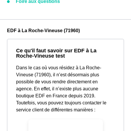
Foire aux questions
EDF à La Roche-Vineuse (71960)
Ce qu'il faut savoir sur EDF à La
Roche-Vineuse test
Dans le cas où vous résidez à La Roche-
Vineuse (71960), il n’est désormais plus
possible de vous rendre directement en
agence. En effet, il n’existe plus aucune
boutique EDF en France depuis 2019.
Toutefois, vous pouvez toujours contacter le
service client de différentes manières :