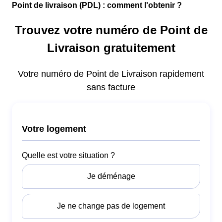
Point de livraison (PDL) : comment l'obtenir ?