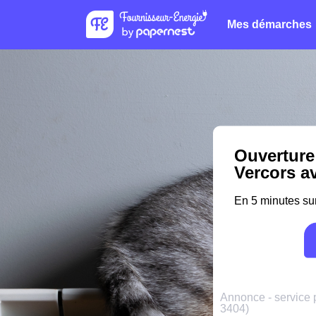
Mes démarches