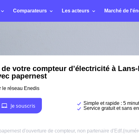
Comparateurs
Les acteurs
Marché de l'én