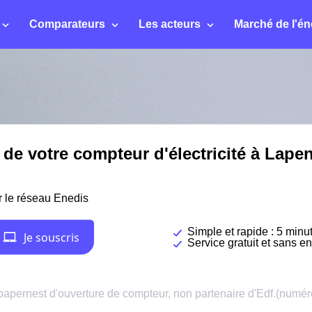
Comparateurs
Les acteurs
Marché de l'én