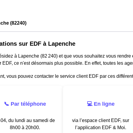
che (82240)
ations sur EDF à Lapenche
résidez à Lapenche (82 240) et que vous souhaitez vous rendre
r EDF, ce n'est désormais plus possible. En effet, toutes les a
, vous pouvez contacter le service client EDF par ces différen
📞 Par téléphone
💻 En ligne
04, du lundi au samedi de
via l’espace client EDF, sur
8h00 à 20h00.
l’application EDF & Moi.