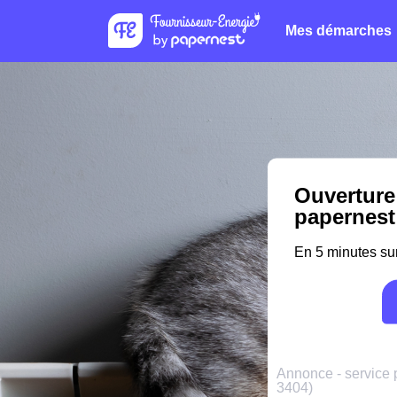
Mes démarches