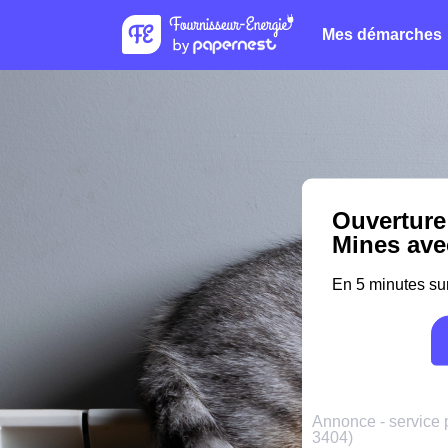
Mes démarches