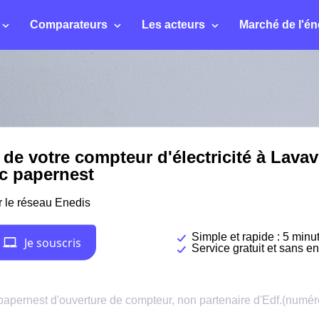
Comparateurs
Les acteurs
Marché de l'én