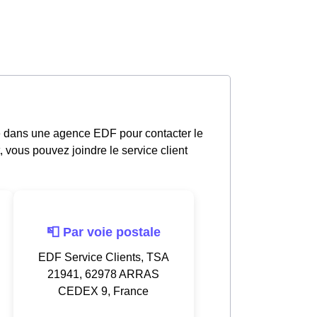
e dans une agence EDF pour contacter le
, vous pouvez joindre le service client
📮 Par voie postale
EDF Service Clients, TSA
21941, 62978 ARRAS
CEDEX 9, France