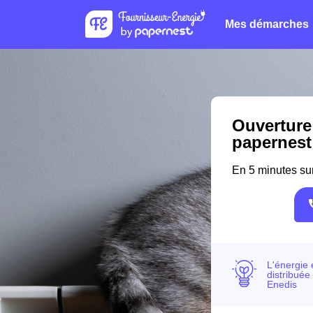
Mes démarches