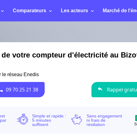
Comparateurs
Les acteurs
Marché de l'én