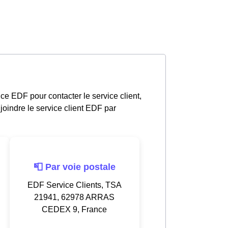
e EDF pour contacter le service client,
oindre le service client EDF par
📮 Par voie postale
EDF Service Clients, TSA
21941, 62978 ARRAS
CEDEX 9, France