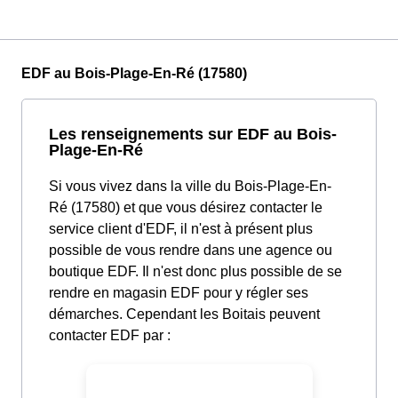
EDF au Bois-Plage-En-Ré (17580)
Les renseignements sur EDF au Bois-
Plage-En-Ré
Si vous vivez dans la ville du Bois-Plage-En-
Ré (17580) et que vous désirez contacter le
service client d'EDF, il n'est à présent plus
possible de vous rendre dans une agence ou
boutique EDF. Il n'est donc plus possible de se
rendre en magasin EDF pour y régler ses
démarches. Cependant les Boitais peuvent
contacter EDF par :