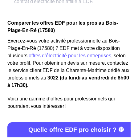
Comparer les offres EDF pour les pros au Bois-
Plage-En-Ré (17580)
Exercez-vous votre activité professionnelle au Bois-
Plage-En-Ré (17580) ? EDF met à votre disposition
plusieurs
offres d’électricité pour les entreprises
, selon
votre profil. Pour obtenir un devis sur mesure, contactez
le service client EDF de la Charente-Maritime dédié aux
professionnels au
3022 (du lundi au vendredi de 8h00
à 17h30).
Voici une gamme d’offres pour professionnels qui
pourraient vous intéresser !
Quelle offre EDF pro choisir ? 👷