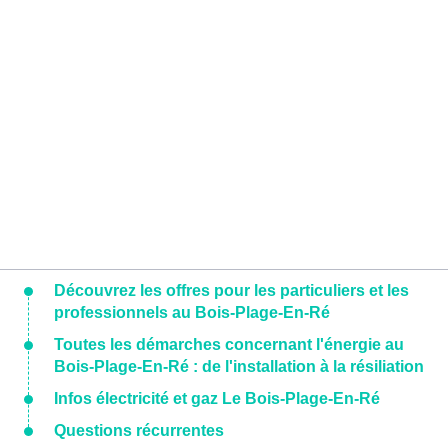
Découvrez les offres pour les particuliers et les
professionnels au Bois-Plage-En-Ré
Toutes les démarches concernant l'énergie au
Bois-Plage-En-Ré : de l'installation à la résiliation
Infos électricité et gaz Le Bois-Plage-En-Ré
Questions récurrentes