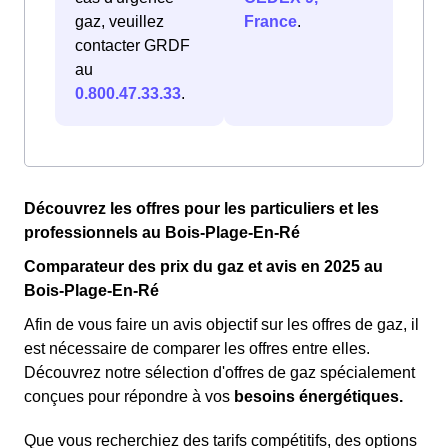
gaz, veuillez
France
.
contacter GRDF
au
0.800.47.33.33
.
Découvrez les offres pour les particuliers et les
professionnels au Bois-Plage-En-Ré
Comparateur des prix du gaz et avis en 2025 au
Bois-Plage-En-Ré
Afin de vous faire un avis objectif sur les offres de gaz, il
est nécessaire de comparer les offres entre elles.
Découvrez notre sélection d'offres de gaz spécialement
conçues pour répondre à vos
besoins énergétiques.
Que vous recherchiez des tarifs compétitifs, des options