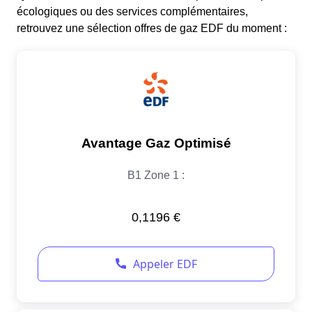
écologiques ou des services complémentaires,
retrouvez une sélection offres de gaz EDF du moment :