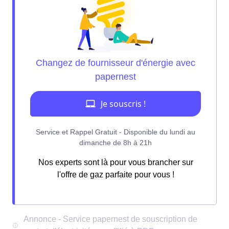
Nos experts sont là pour vous brancher sur
l'offre de gaz parfaite pour vous !