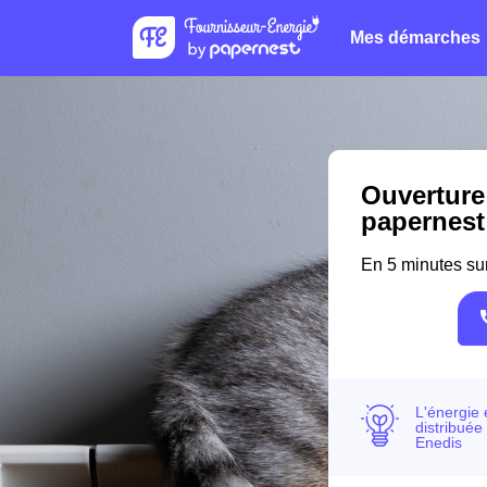
Mes démarches