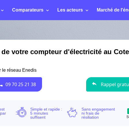
Comparateurs
Les acteurs
Marché de l'én