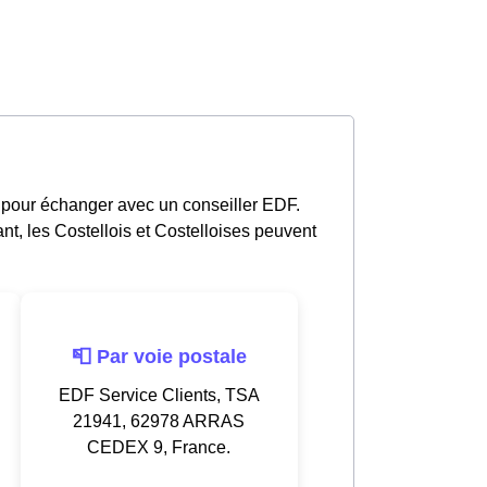
 pour échanger avec un conseiller EDF.
t, les Costellois et Costelloises peuvent
📮 Par voie postale
EDF Service Clients, TSA
21941, 62978 ARRAS
CEDEX 9, France.