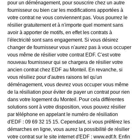
pour un déménagement, pour souscrire chez un autre
fournisseur ou bien car les modifications apportées à
votre contrat ne vous conviennent pas. Vous pourrez le
résilier gratuitement et à n'importe quel moment sans
avoir à apporter de motifs, en effet les contrats à
l'électricité sont sans engagement. Si vous désirez
changer de fournisseur vous n'aurez pas à vous occuper
vous même de résilier votre contrat EDF. C'est votre
nouveau fournisseur qui se chargera de résilier votre
ancien contrat chez EDF au Monteil. En revanche, si
vous résiliez pour d'autres raisons tel qu'un
déménagement, vous devrez vous occuper vous même
de la résiliation pour éviter de payer un contrat pour rien
dans votre logement du Monteil. Pour cela différentes
solutions sont à votre disposition, vous pouvez résilier
par téléphone en appelant le numéro de résiliation
d'EDF : 09 69 32 15 15. Cependant, si vous préférez les
démarches en ligne, vous aurez la possibilité de résilier
votre contrat sur le site internet d'EDF : www.edf.fr. Enfin