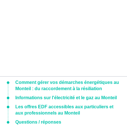
Comment gérer vos démarches énergétiques au
Monteil : du raccordement à la résiliation
Informations sur l'électricité et le gaz au Monteil
Les offres EDF accessibles aux particuliers et
aux professionnels au Monteil
Questions / réponses