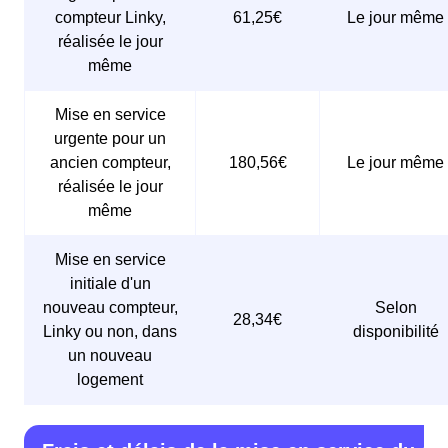
compteur Linky,
61,25€
Le jour même
réalisée le jour
même
Mise en service
urgente pour un
ancien compteur,
180,56€
Le jour même
réalisée le jour
même
Mise en service
initiale d'un
nouveau compteur,
Selon
28,34€
Linky ou non, dans
disponibilité
un nouveau
logement