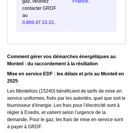
gaz, veuillez
France
.
contacter GRDF
au
0.800.47.33.33
.
Comment gérer vos démarches énergétiques au
Monteil : du raccordement à la résiliation
Mise en service EDF : les délais et prix au Monteil en
2025
Les Montellois (15240) bénéficient de tarifs de mise en
service uniformes, fixés par les autorités, quel que soit le
fournisseur d'énergie. Les frais pour l'électricité sont à
régler à Enedis, et varient selon l'urgence de la
demande. Pour le gaz, les frais de mise en service sont
à payer à GRDF.