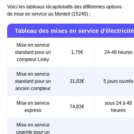
Voici les tableaux récapitulatifs des différentes options
de mise en service au Monteil (15240) :
Tableau des mises en service d'électricité
Mise en service
standard pour un
1,75€
24-48 heures
compteur Linky
Mise en service
standard pour un
31,83€
5 jours ouvrés
ancien compteur
Mise en service
sous 24 à 48
74,83€
express
heures
Mise en service
urgente pour un