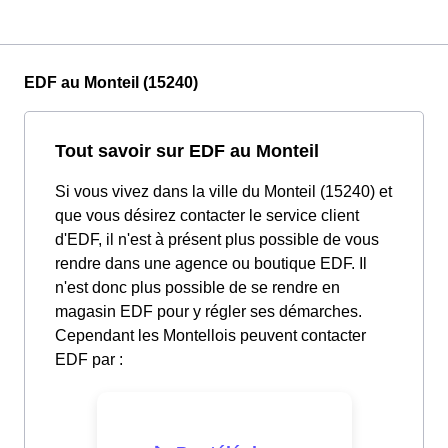
EDF au Monteil (15240)
Tout savoir sur EDF au Monteil
Si vous vivez dans la ville du Monteil (15240) et
que vous désirez contacter le service client
d'EDF, il n'est à présent plus possible de vous
rendre dans une agence ou boutique EDF. Il
n'est donc plus possible de se rendre en
magasin EDF pour y régler ses démarches.
Cependant les Montellois peuvent contacter
EDF par :