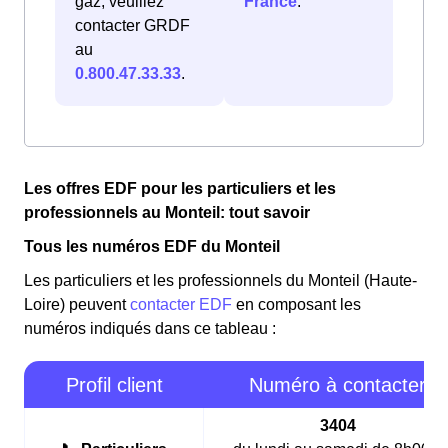
gaz, veuillez
France
.
contacter GRDF
au
0.800.47.33.33
.
Les offres EDF pour les particuliers et les
professionnels au Monteil: tout savoir
Tous les numéros EDF du Monteil
Les particuliers et les professionnels du Monteil (Haute-
Loire) peuvent
contacter EDF
en composant les
numéros indiqués dans ce tableau :
Profil client
Numéro à contacter
3404