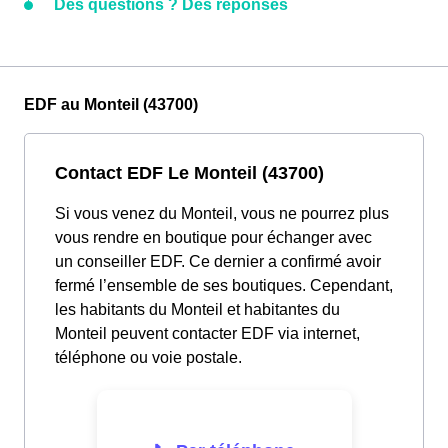
Des questions ? Des réponses
EDF au Monteil (43700)
Contact EDF Le Monteil (43700)
Si vous venez du Monteil, vous ne pourrez plus
vous rendre en boutique pour échanger avec
un conseiller EDF. Ce dernier a confirmé avoir
fermé l’ensemble de ses boutiques. Cependant,
les habitants du Monteil et habitantes du
Monteil peuvent contacter EDF via internet,
téléphone ou voie postale.