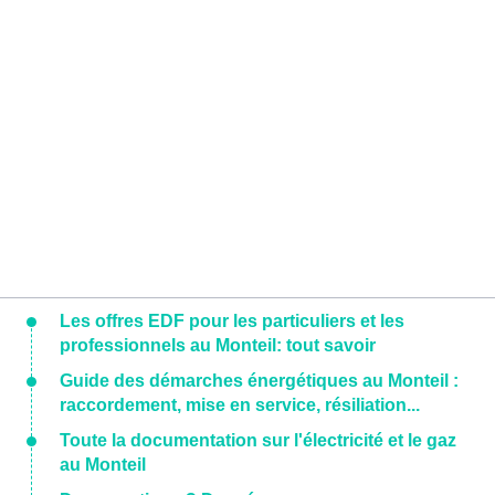
Les offres EDF pour les particuliers et les
professionnels au Monteil: tout savoir
Guide des démarches énergétiques au Monteil :
raccordement, mise en service, résiliation...
Toute la documentation sur l'électricité et le gaz
au Monteil