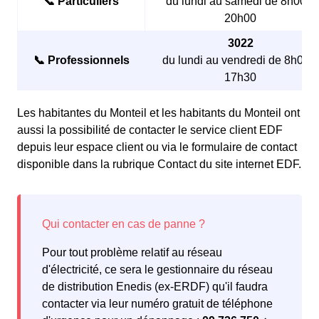
📞 Particuliers
du lundi au samedi de 8h00 à
20h00
3022
📞 Professionnels
du lundi au vendredi de 8h00 à
17h30
Les habitantes du Monteil et les habitants du Monteil ont
aussi la possibilité de contacter le service client EDF
depuis leur espace client ou via le formulaire de contact
disponible dans la rubrique Contact du site internet EDF.
Pour tout problème relatif au réseau
d'électricité, ce sera le gestionnaire du réseau
de distribution Enedis (ex-ERDF) qu'il faudra
contacter via leur numéro gratuit de téléphone