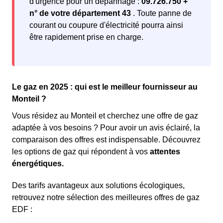
d'urgence pour un dépannage :
09.726.750 +
n° de votre département 43
. Toute panne de
courant ou coupure d'électricité pourra ainsi
être rapidement prise en charge.
Le gaz en 2025 : qui est le meilleur fournisseur au
Monteil ?
Vous résidez au Monteil et cherchez une offre de gaz
adaptée à vos besoins ? Pour avoir un avis éclairé, la
comparaison des offres est indispensable. Découvrez
les options de gaz qui répondent à vos
attentes
énergétiques.
Des tarifs avantageux aux solutions écologiques,
retrouvez notre sélection des meilleures offres de gaz
EDF :