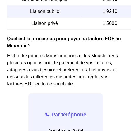
Liaison public
1 924€
Liaison privé
1 500€
Quel est le processus pour payer sa facture EDF au
Moustoir ?
EDF offre pour les Moustoiriennes et les Moustoiriens
plusieurs options pour le paiement de vos factures,
adaptées à vos besoins et préférences. Découvrez ci-
dessous les différentes méthodes pour régler vos
factures EDF en toute simplicité.
📞 Par téléphone
Appelez au 3404