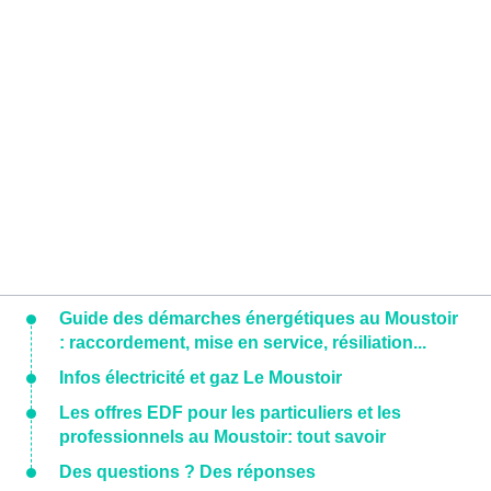
Guide des démarches énergétiques au Moustoir
: raccordement, mise en service, résiliation...
Infos électricité et gaz Le Moustoir
Les offres EDF pour les particuliers et les
professionnels au Moustoir: tout savoir
Des questions ? Des réponses