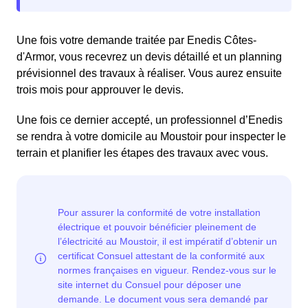
Une fois votre demande traitée par Enedis Côtes-
d'Armor, vous recevrez un devis détaillé et un planning
prévisionnel des travaux à réaliser. Vous aurez ensuite
trois mois pour approuver le devis.
Une fois ce dernier accepté, un professionnel d’Enedis
se rendra à votre domicile au Moustoir pour inspecter le
terrain et planifier les étapes des travaux avec vous.