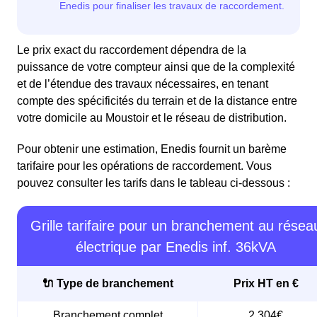
Le prix exact du raccordement dépendra de la
puissance de votre compteur ainsi que de la complexité
et de l’étendue des travaux nécessaires, en tenant
compte des spécificités du terrain et de la distance entre
votre domicile au Moustoir et le réseau de distribution.
Pour obtenir une estimation, Enedis fournit un barème
tarifaire pour les opérations de raccordement. Vous
pouvez consulter les tarifs dans le tableau ci-dessous :
Grille tarifaire pour un branchement au résea
électrique par Enedis inf. 36kVA
🔌 Type de branchement
Prix HT en €
Branchement complet
2 304€