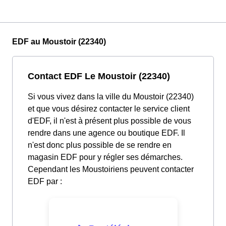
EDF au Moustoir (22340)
Contact EDF Le Moustoir (22340)
Si vous vivez dans la ville du Moustoir (22340)
et que vous désirez contacter le service client
d'EDF, il n'est à présent plus possible de vous
rendre dans une agence ou boutique EDF. Il
n'est donc plus possible de se rendre en
magasin EDF pour y régler ses démarches.
Cependant les Moustoiriens peuvent contacter
EDF par :