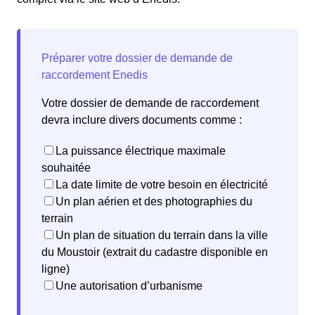
Votre dossier de demande de raccordement
devra inclure divers documents comme :
La puissance électrique maximale
souhaitée
La date limite de votre besoin en électricité
Un plan aérien et des photographies du
terrain
Un plan de situation du terrain dans la ville
du Moustoir (extrait du cadastre disponible en
ligne)
Une autorisation d’urbanisme