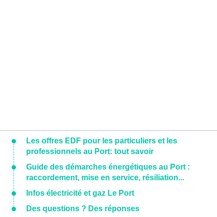
Les offres EDF pour les particuliers et les
professionnels au Port: tout savoir
Guide des démarches énergétiques au Port :
raccordement, mise en service, résiliation...
Infos électricité et gaz Le Port
Des questions ? Des réponses