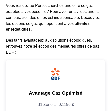
Vous résidez au Port et cherchez une offre de gaz
adaptée à vos besoins ? Pour avoir un avis éclairé, la
comparaison des offres est indispensable. Découvrez
les options de gaz qui répondent à vos
attentes
énergétiques.
Des tarifs avantageux aux solutions écologiques,
retrouvez notre sélection des meilleures offres de gaz
EDF :