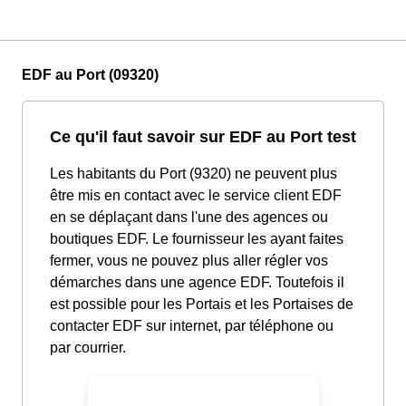
EDF au Port (09320)
Ce qu'il faut savoir sur EDF au Port test
Les habitants du Port (9320) ne peuvent plus
être mis en contact avec le service client EDF
en se déplaçant dans l'une des agences ou
boutiques EDF. Le fournisseur les ayant faites
fermer, vous ne pouvez plus aller régler vos
démarches dans une agence EDF. Toutefois il
est possible pour les Portais et les Portaises de
contacter EDF sur internet, par téléphone ou
par courrier.