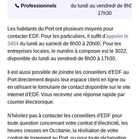
📞 Professionnels
du lundi au vendredi de 8h00 à
17h30
Les habitants du Port ont plusieurs moyens pour
contacter EDF. Pour les particuliers, il suffit d'
appeler le
3404
du lundi au samedi de 8h00 à 20h00. Pour les
entreprises locales, le numéro à composer est le 3022,
disponible du lundi au vendredi de 8h00 à 17h30.
Il est aussi possible de joindre les conseillers d'EDF au
Port directement depuis leur espace client en ligne ou
en utilisant le formulaire de contact disponible sur le site
internet d'EDF. Vous recevrez une réponse rapide par
courrier électronique.
N'hésitez pas à contacter les conseillers d'EDF pour
toute question concernant votre contrat d’électricité, les
heures creuses en Occitanie, la résiliation de votre
contrat de logement au Port, ou pour toute réclamation