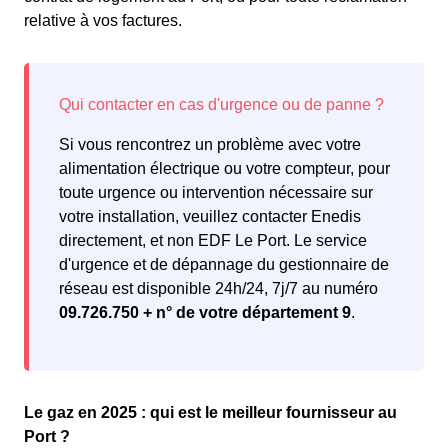
relative à vos factures.
Si vous rencontrez un problème avec votre
alimentation électrique ou votre compteur, pour
toute urgence ou intervention nécessaire sur
votre installation, veuillez contacter Enedis
directement, et non EDF Le Port. Le service
d'urgence et de dépannage du gestionnaire de
réseau est disponible 24h/24, 7j/7 au numéro
09.726.750 + n° de votre département 9
.
Le gaz en 2025 : qui est le meilleur fournisseur au
Port ?