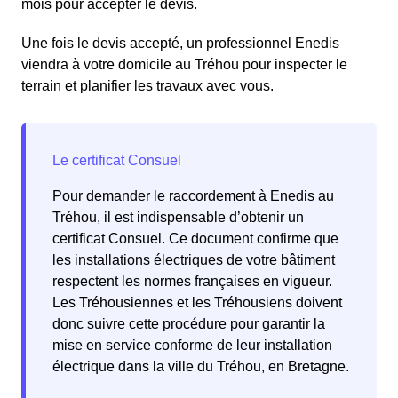
mois pour accepter le devis.
Une fois le devis accepté, un professionnel Enedis
viendra à votre domicile au Tréhou pour inspecter le
terrain et planifier les travaux avec vous.
Pour demander le raccordement à Enedis au
Tréhou, il est indispensable d’obtenir un
certificat Consuel. Ce document confirme que
les installations électriques de votre bâtiment
respectent les normes françaises en vigueur.
Les Tréhousiennes et les Tréhousiens doivent
donc suivre cette procédure pour garantir la
mise en service conforme de leur installation
électrique dans la ville du Tréhou, en Bretagne.