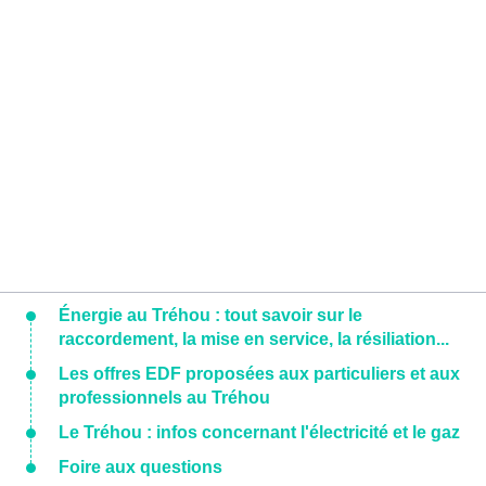
Énergie au Tréhou : tout savoir sur le
raccordement, la mise en service, la résiliation...
Les offres EDF proposées aux particuliers et aux
professionnels au Tréhou
Le Tréhou : infos concernant l'électricité et le gaz
Foire aux questions