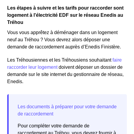
Les étapes à suivre et les tarifs pour raccorder sont
logement à l'électricité EDF sur le réseau Enedis au
Tréhou
Vous vous apprêtez à déménager dans un logement
neuf au Tréhou ? Vous devrez alors déposer une
demande de raccordement auprès d’Enedis Finistère.
Les Tréhousiennes et les Tréhousiens souhaitant
faire
raccorder leur logement
doivent déposer un dossier de
demande sur le site internet du gestionnaire de réseau,
Enedis.
Pour compléter votre demande de
raccordement au Tréhou, vous devrez fournir à