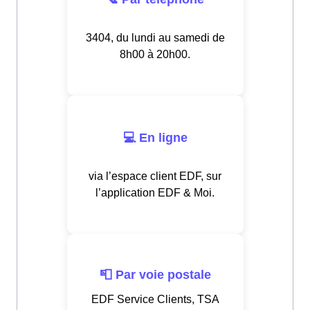
3404, du lundi au samedi de
8h00 à 20h00.
💻 En ligne
via l’espace client EDF, sur
l’application EDF & Moi.
📮 Par voie postale
EDF Service Clients, TSA