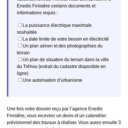
Enedis Finistère certains documents et
informations requis :
La puissance électrique maximale
souhaitée
La date limite de votre besoin en électricité
Un plan aérien et des photographies du
terrain
Un plan de situation du terrain dans la ville
du Tréhou (extrait du cadastre disponible en
ligne)
Une autorisation d’urbanisme
Une fois votre dossier reçu par l’agence Enedis
Finistère, vous recevrez un devis et un calendrier
prévisionnel des travaux à réaliser. Vous aurez ensuite 3