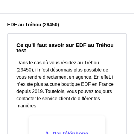
EDF au Tréhou (29450)
Ce qu'il faut savoir sur EDF au Tréhou
test
Dans le cas où vous résidez au Tréhou
(29450), il n’est désormais plus possible de
vous rendre directement en agence. En effet, il
n’existe plus aucune boutique EDF en France
depuis 2019. Toutefois, vous pouvez toujours
contacter le service client de différentes
manières :
📞 Par téléphone