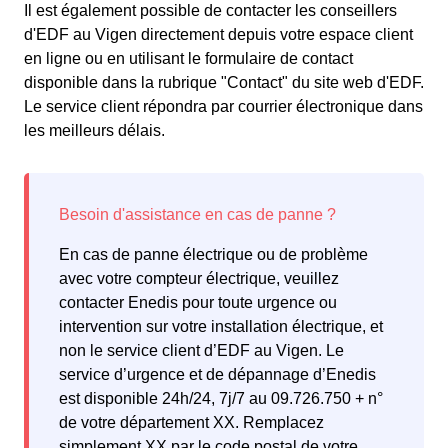
Il est également possible de contacter les conseillers
d'EDF au Vigen directement depuis votre espace client
en ligne ou en utilisant le formulaire de contact
disponible dans la rubrique "Contact" du site web d'EDF.
Le service client répondra par courrier électronique dans
les meilleurs délais.
En cas de panne électrique ou de problème
avec votre compteur électrique, veuillez
contacter Enedis pour toute urgence ou
intervention sur votre installation électrique, et
non le service client d’EDF au Vigen. Le
service d’urgence et de dépannage d’Enedis
est disponible 24h/24, 7j/7 au 09.726.750 + n°
de votre département XX. Remplacez
simplement XX par le code postal de votre