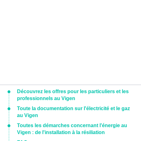
Découvrez les offres pour les particuliers et les
professionnels au Vigen
Toute la documentation sur l'électricité et le gaz
au Vigen
Toutes les démarches concernant l'énergie au
Vigen : de l'installation à la résiliation