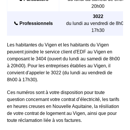
20h00
3022
📞 Professionnels
du lundi au vendredi de 8h00 à
17h30
Les habitantes du Vigen et les habitants du Vigen
peuvent joindre le service client d'EDF au Vigen en
composant le 3404 (ouvert du lundi au samedi de 8h00
à 20h00). Pour les entreprises établies au Vigen, il
convient d'appeler le 3022 (du lundi au vendredi de
8h00 à 17h30).
Ces numéros sont à votre disposition pour toute
question concernant votre contrat d’électricité, les tarifs
en heures creuses en Nouvelle Aquitaine, la résiliation
de votre contrat de logement au Vigen, ainsi que pour
toute réclamation liée à vos factures.