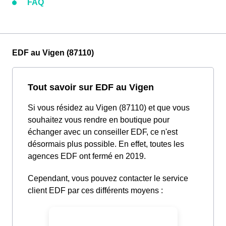
FAQ
EDF au Vigen (87110)
Tout savoir sur EDF au Vigen
Si vous résidez au Vigen (87110) et que vous
souhaitez vous rendre en boutique pour
échanger avec un conseiller EDF, ce n'est
désormais plus possible. En effet, toutes les
agences EDF ont fermé en 2019.
Cependant, vous pouvez contacter le service
client EDF par ces différents moyens :