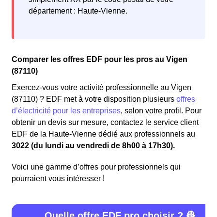
département : Haute-Vienne.
Comparer les offres EDF pour les pros au Vigen
(87110)
Exercez-vous votre activité professionnelle au Vigen
(87110) ? EDF met à votre disposition plusieurs
offres
d’électricité pour les entreprises
, selon votre profil. Pour
obtenir un devis sur mesure, contactez le service client
EDF de la Haute-Vienne dédié aux professionnels au
3022 (du lundi au vendredi de 8h00 à 17h30).
Voici une gamme d’offres pour professionnels qui
pourraient vous intéresser !
Quelle offre EDF pro choisir ? 👷