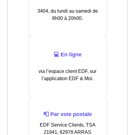
3404, du lundi au samedi de
8h00 à 20h00.
💻 En ligne
via l’espace client EDF, sur
l’application EDF & Moi.
📮 Par voie postale
EDF Service Clients, TSA
21941, 62978 ARRAS