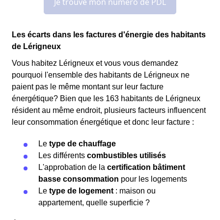
Les écarts dans les factures d'énergie des habitants
de Lérigneux
Vous habitez Lérigneux et vous vous demandez
pourquoi l'ensemble des habitants de Lérigneux ne
paient pas le même montant sur leur facture
énergétique? Bien que les 163 habitants de Lérigneux
résident au même endroit, plusieurs facteurs influencent
leur consommation énergétique et donc leur facture :
Le
type de chauffage
Les différents
combustibles utilisés
L'approbation de la
certification bâtiment
basse consommation
pour les logements
Le
type de logement
: maison ou
appartement, quelle superficie ?