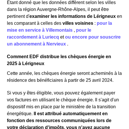
Étant donné que les données diffèrent selon les villes
dans la région Auvergne-Rhône-Alpes, il peut être
pertinent d'
examiner les informations
de Lérigneux
en
les comparant à celles des
villes voisines
:
pour la
mise en service à Villemontais
,
pour le
raccordement à Luriecq
et
ou encore pour souscrire
un abonnement à Nervieux
.
Comment EDF distribue les chèques énergie en
2025 à Lérigneux
Cette année, les chèques énergie seront acheminés à la
résidence des bénéficiaires à partir de 25 avril 2024.
Si vous y êtes éligible, vous pouvez également payer
vos factures en utilisant le chèque énergie. Il s'agit d'un
dispositif mis en place par le ministère de la transition
énergétique.
Il est attribué automatiquement en
fonction des ressources communiquées lors de
votre déclaration d'impôts, vous n'avez aucune