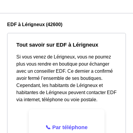
EDF à Lérigneux (42600)
Tout savoir sur EDF à Lérigneux
Si vous venez de Lérigneux, vous ne pourrez
plus vous rendre en boutique pour échanger
avec un conseiller EDF. Ce dernier a confirmé
avoir fermé l’ensemble de ses boutiques.
Cependant, les habitants de Lérigneux et
habitantes de Lérigneux peuvent contacter EDF
via internet, téléphone ou voie postale.
📞 Par téléphone