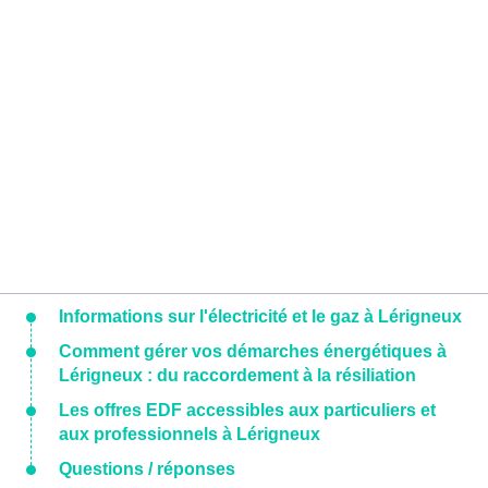
Informations sur l'électricité et le gaz à Lérigneux
Comment gérer vos démarches énergétiques à
Lérigneux : du raccordement à la résiliation
Les offres EDF accessibles aux particuliers et
aux professionnels à Lérigneux
Questions / réponses