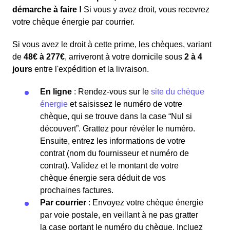
démarche à faire !
Si vous y avez droit, vous recevrez
votre chèque énergie par courrier.
Si vous avez le droit à cette prime, les chèques, variant
de
48€ à 277€
, arriveront à votre domicile sous
2 à 4
jours
entre l'expédition et la livraison.
En ligne
: Rendez-vous sur le
site du chèque
énergie
et saisissez le numéro de votre
chèque, qui se trouve dans la case “Nul si
découvert”. Grattez pour révéler le numéro.
Ensuite, entrez les informations de votre
contrat (nom du fournisseur et numéro de
contrat). Validez et le montant de votre
chèque énergie sera déduit de vos
prochaines factures.
Par courrier
: Envoyez votre chèque énergie
par voie postale, en veillant à ne pas gratter
la case portant le numéro du chèque. Incluez