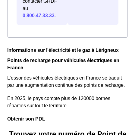
contacter GRDF
au
0.800.47.33.33
.
Informations sur l'électricité et le gaz à Lérigneux
Points de recharge pour véhicules électriques en
France
L’essor des véhicules électriques en France se traduit
par une augmentation continue des points de recharge.
En 2025, le pays compte plus de 120000 bornes
réparties sur tout le territoire.
Obtenir son PDL