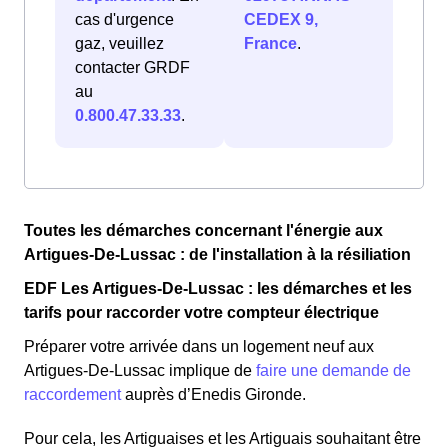
cas d'urgence
CEDEX 9,
gaz, veuillez
France
.
contacter GRDF
au
0.800.47.33.33
.
Toutes les démarches concernant l'énergie aux
Artigues-De-Lussac : de l'installation à la résiliation
EDF Les Artigues-De-Lussac : les démarches et les
tarifs pour raccorder votre compteur électrique
Préparer votre arrivée dans un logement neuf aux
Artigues-De-Lussac implique de
faire une demande de
raccordement
auprès d’Enedis Gironde.
Pour cela, les Artiguaises et les Artiguais souhaitant être