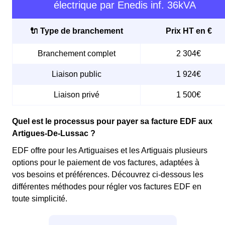
électrique par Enedis inf. 36kVA
🔌 Type de branchement
Prix HT en €
Branchement complet
2 304€
Liaison public
1 924€
Liaison privé
1 500€
Quel est le processus pour payer sa facture EDF aux
Artigues-De-Lussac ?
EDF offre pour les Artiguaises et les Artiguais plusieurs
options pour le paiement de vos factures, adaptées à
vos besoins et préférences. Découvrez ci-dessous les
différentes méthodes pour régler vos factures EDF en
toute simplicité.