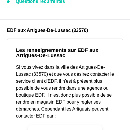
Questions récurrentes
EDF aux Artigues-De-Lussac (33570)
Les renseignements sur EDF aux
Artigues-De-Lussac
Si vous vivez dans la ville des Artigues-De-
Lussac (33570) et que vous désirez contacter le
service client d'EDF, il n'est à présent plus
possible de vous rendre dans une agence ou
boutique EDF. Il n'est donc plus possible de se
rendre en magasin EDF pour y régler ses
démarches. Cependant les Artiguais peuvent
contacter EDF par :