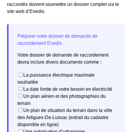
raccordés doivent soumettre un dossier complet via le
site web d’Enedis.
Votre dossier de demande de raccordement
devra inclure divers documents comme :
La puissance électrique maximale
souhaitée
La date limite de votre besoin en électricité
Un plan aérien et des photographies du
terrain
Un plan de situation du terrain dans la ville
des Artigues-De-Lussac (extrait du cadastre
disponible en ligne)
Une autorisation d’urbanisme