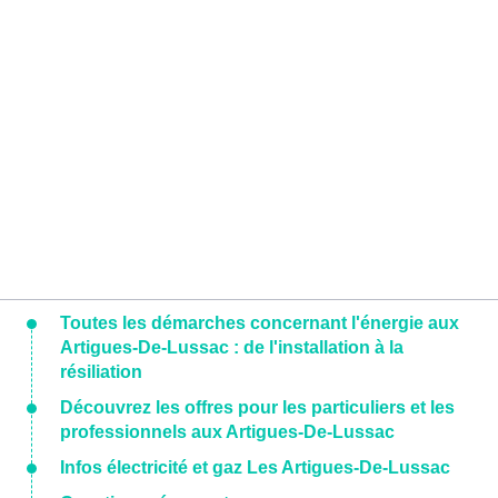
Toutes les démarches concernant l'énergie aux
Artigues-De-Lussac : de l'installation à la
résiliation
Découvrez les offres pour les particuliers et les
professionnels aux Artigues-De-Lussac
Infos électricité et gaz Les Artigues-De-Lussac