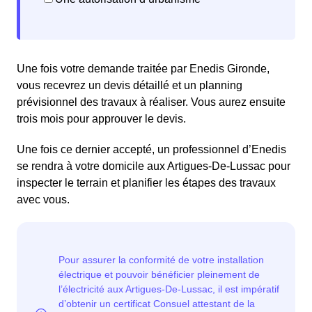
Une fois votre demande traitée par Enedis Gironde,
vous recevrez un devis détaillé et un planning
prévisionnel des travaux à réaliser. Vous aurez ensuite
trois mois pour approuver le devis.
Une fois ce dernier accepté, un professionnel d’Enedis
se rendra à votre domicile aux Artigues-De-Lussac pour
inspecter le terrain et planifier les étapes des travaux
avec vous.